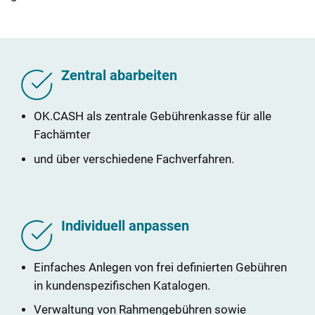
Zentral abarbeiten
OK.CASH als zentrale Gebührenkasse für alle
Fachämter
und über verschiedene Fachverfahren.
Individuell anpassen
Einfaches Anlegen von frei definierten Gebühren
in kundenspezifischen Katalogen.
Verwaltung von Rahmengebühren sowie