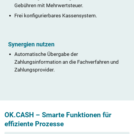
Gebühren mit Mehrwertsteuer.
Frei konfigurierbares Kassensystem.
Synergien nutzen
Automatische Übergabe der
Zahlungsinformation an die Fachverfahren und
Zahlungsprovider.
OK.CASH – Smarte Funktionen für
effiziente Prozesse