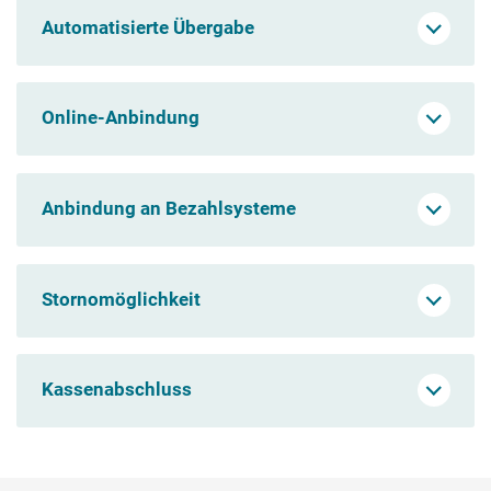
Automatisierte Übergabe
Online-Anbindung
Anbindung an Bezahlsysteme
Stornomöglichkeit
Kassenabschluss