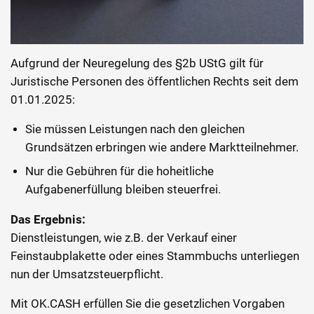
©
nmann77/stock.adobe.com
Aufgrund der Neuregelung des §2b UStG gilt für
Juristische Personen des öffentlichen Rechts seit dem
01.01.2025:
Sie müssen Leistungen nach den gleichen
Grundsätzen erbringen wie andere Marktteilnehmer.
Nur die Gebühren für die hoheitliche
Aufgabenerfüllung bleiben steuerfrei.
Das Ergebnis:
Dienstleistungen, wie z.B. der Verkauf einer
Feinstaubplakette oder eines Stammbuchs unterliegen
nun der Umsatzsteuerpflicht.
Mit OK.CASH erfüllen Sie die gesetzlichen Vorgaben