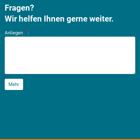
Fragen?
Wir helfen Ihnen gerne weiter.
Anliegen
*
:
Mehr