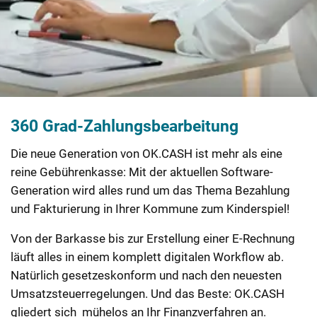
360 Grad-Zahlungsbearbeitung
Die neue Generation von OK.CASH ist mehr als eine
reine Gebührenkasse: Mit der aktuellen Software-
Generation wird alles rund um das Thema Bezahlung
und Fakturierung in Ihrer Kommune zum Kinderspiel!
Von der Barkasse bis zur Erstellung einer E-Rechnung
läuft alles in einem komplett digitalen Workflow ab.
Natürlich gesetzeskonform und nach den neuesten
Umsatzsteuerregelungen. Und das Beste: OK.CASH
gliedert sich mühelos an Ihr Finanzverfahren an.