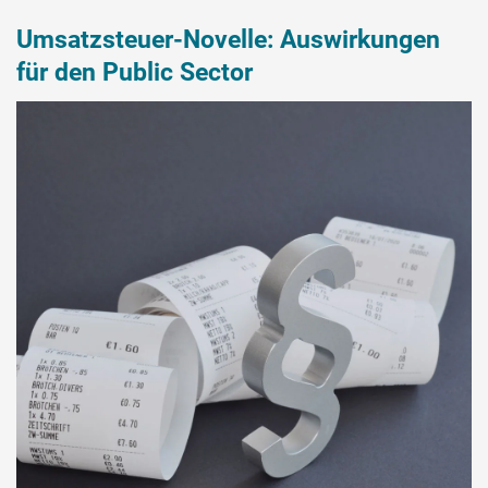
Umsatzsteuer-Novelle: Auswirkungen
für den Public Sector