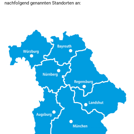
nachfolgend genannten Standorten an: