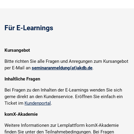
Für E-Learnings
Kursangebot
Bitte richten Sie alle Fragen und Anregungen zum Kursangebot
per E-Mail an
seminaranmeldung(at)akdb.de
.
Inhaltliche Fragen
Bei Fragen zu den Inhalten der E-Learnings wenden Sie sich
gerne direkt an den Kundenservice. Eröffnen Sie einfach ein
Ticket im
Kundenportal
.
komX-Akademie
Weitere Informationen zur Lernplattform komX-Akademie
finden Sie unter den Teilnahmebedingungen. Bei Fragen