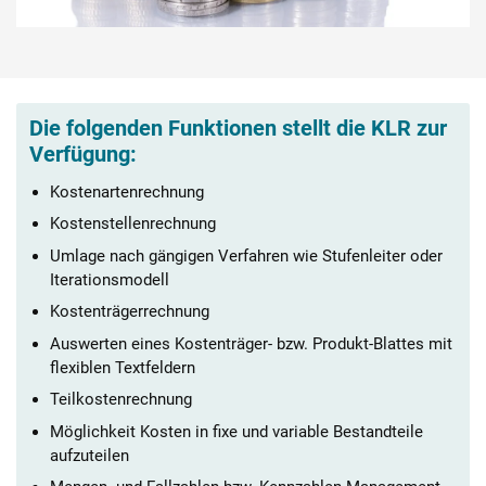
Die folgenden Funktionen stellt die KLR zur
Verfügung:
Kostenartenrechnung
Kostenstellenrechnung
Umlage nach gängigen Verfahren wie Stufenleiter oder
Iterationsmodell
Kostenträgerrechnung
Auswerten eines Kostenträger- bzw. Produkt-Blattes mit
flexiblen Textfeldern
Teilkostenrechnung
Möglichkeit Kosten in fixe und variable Bestandteile
aufzuteilen