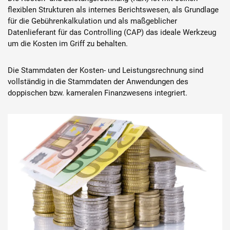
Karriere
flexiblen Strukturen als internes Berichtswesen, als Grundlage
für die Gebührenkalkulation und als maßgeblicher
Datenlieferant für das Controlling (CAP) das ideale Werkzeug
Über die AKDB
um die Kosten im Griff zu behalten.
Die Stammdaten der Kosten- und Leistungsrechnung sind
vollständig in die Stammdaten der Anwendungen des
doppischen bzw. kameralen Finanzwesens integriert.