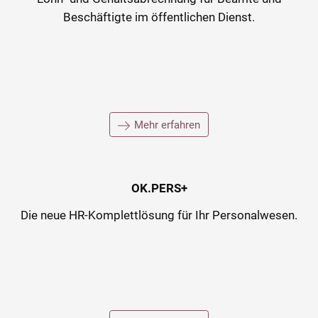
Beschäftigte im öffentlichen Dienst.
Mehr erfahren
OK.PERS+
Die neue HR-Komplettlösung für Ihr Personalwesen.