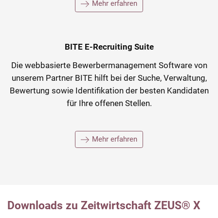
Mehr erfahren
BITE E-Recruiting Suite
Die webbasierte Bewerbermanagement Software von
unserem Partner BITE hilft bei der Suche, Verwaltung,
Bewertung sowie Identifikation der besten Kandidaten
für Ihre offenen Stellen.
Mehr erfahren
Downloads zu Zeitwirtschaft ZEUS® X