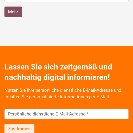
Mehr
Lassen Sie sich zeitgemäß und
nachhaltig digital informieren!
Nutzen Sie Ihre persönliche dienstliche E-Mail-Adresse und
erhalten Sie personalisierte Informationen per E-Mail.
Zustimmen