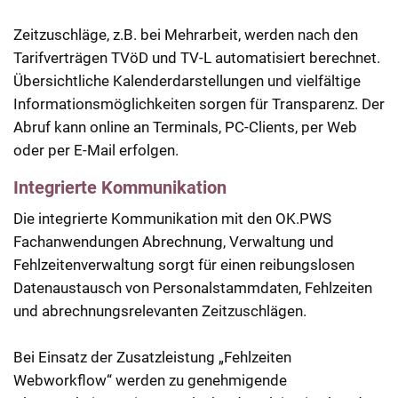
Zeitzuschläge, z.B. bei Mehrarbeit, werden nach den
Tarifverträgen TVöD und TV-L automatisiert berechnet.
Übersichtliche Kalenderdarstellungen und vielfältige
Informationsmöglichkeiten sorgen für Transparenz. Der
Abruf kann online an Terminals, PC-Clients, per Web
oder per E-Mail erfolgen.
Integrierte Kommunikation
Die integrierte Kommunikation mit den OK.PWS
Fachanwendungen Abrechnung, Verwaltung und
Fehlzeitenverwaltung sorgt für einen reibungslosen
Datenaustausch von Personalstammdaten, Fehlzeiten
und abrechnungsrelevanten Zeitzuschlägen.
Bei Einsatz der Zusatzleistung „Fehlzeiten
Webworkflow“ werden zu genehmigende