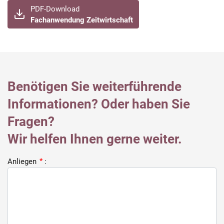
PDF-Download
Fachanwendung Zeitwirtschaft
Benötigen Sie weiterführende
Informationen? Oder haben Sie
Fragen?
Wir helfen Ihnen gerne weiter.
Anliegen
*
: