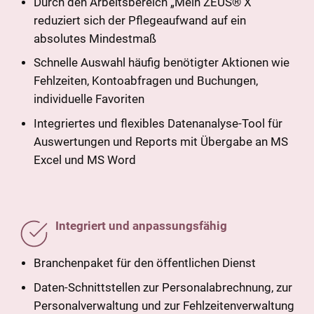
Durch den Arbeitsbereich „Mein ZEUS® X“
reduziert sich der Pflegeaufwand auf ein
absolutes Mindestmaß
Schnelle Auswahl häufig benötigter Aktionen wie
Fehlzeiten, Kontoabfragen und Buchungen,
individuelle Favoriten
Integriertes und flexibles Datenanalyse-Tool für
Auswertungen und Reports mit Übergabe an MS
Excel und MS Word
Integriert und anpassungsfähig
Branchenpaket für den öffentlichen Dienst
Daten-Schnittstellen zur Personalabrechnung, zur
Personalverwaltung und zur Fehlzeitenverwaltung