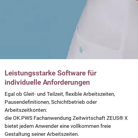
Leistungsstarke Software für
individuelle Anforderungen
Egal ob Gleit- und Teilzeit, flexible Arbeitszeiten,
Pausendefinitionen, Schichtbetrieb oder
Arbeitszeitkonten:
die OK.PWS Fachanwendung Zeitwirtschaft ZEUS® X
bietet jedem Anwender eine vollkommen freie
Gestaltung seiner Arbeitszeiten.