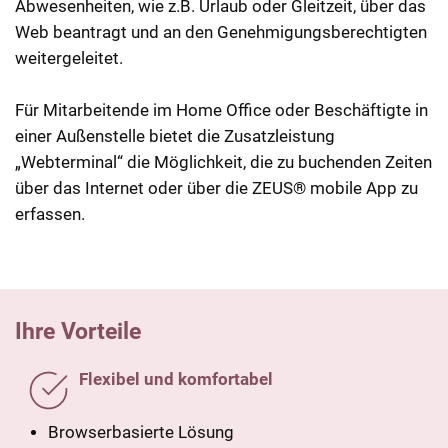
Abwesenheiten, wie z.B. Urlaub oder Gleitzeit, über das
Web beantragt und an den Genehmigungsberechtigten
weitergeleitet.
Für Mitarbeitende im Home Office oder Beschäftigte in
einer Außenstelle bietet die Zusatzleistung
„Webterminal“ die Möglichkeit, die zu buchenden Zeiten
über das Internet oder über die ZEUS® mobile App zu
erfassen.
Ihre Vorteile
Flexibel und komfortabel
Browserbasierte Lösung