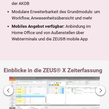
der AKDB
Modulare Erweiterbarkeit des Grundmoduls: um
Workflow, Anwesenheitsübersicht und mehr
Mobiles Angebot verfügbar:
Anbindung im
Home Office und von Außenstellen über
Webterminals und die
ZEUS® mobile App
Einblicke in die ZEUS® X Zeiterfassung