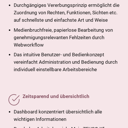
Durchgängiges Vererbungsprinzip ermöglicht die
Zuordnung von Rechten, Funktionen, Sichten etc.
auf schnellste und einfachste Art und Weise
Medienbruchfreie, papierlose Bearbeitung von
genehmigungsrelevanten Fehlzeiten durch
Webworkflow
Das intuitive Benutzer- und Bedienkonzept
vereinfacht Administration und Bedienung durch
individuell einstellbare Arbeitsbereiche
Zeitsparend und übersichtlich
Dashboard konzentriert übersichtlich alle
wichtigen Informationen