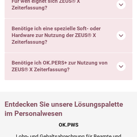
Für wen eignet sich ZEUS® X
Zeiterfassung?
Benötige ich eine spezielle Soft- oder
Hardware zur Nutzung der ZEUS® X
Zeiterfassung?
Benötige ich OK.PERS+ zur Nutzung von
ZEUS® X Zeiterfassung?
Entdecken Sie unsere Lösungspalette
im Personalwesen
OK.PWS
Lohn- und Gehaltsabrechnung für Beamte und