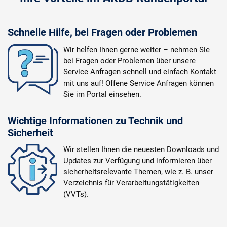
Schnelle Hilfe, bei Fragen oder Problemen
Wir helfen Ihnen gerne weiter – nehmen Sie
bei Fragen oder Problemen über unsere
Service Anfragen schnell und einfach Kontakt
mit uns auf! Offene Service Anfragen können
Sie im Portal einsehen.
Wichtige Informationen zu Technik und
Sicherheit
Wir stellen Ihnen die neuesten Downloads und
Updates zur Verfügung und informieren über
sicherheitsrelevante Themen, wie z. B. unser
Verzeichnis für Verarbeitungstätigkeiten
(VVTs).