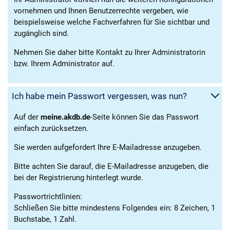
vornehmen und Ihnen Benutzerrechte vergeben, wie
beispielsweise welche Fachverfahren für Sie sichtbar und
zugänglich sind.
Nehmen Sie daher bitte Kontakt zu Ihrer Administratorin
bzw. Ihrem Administrator auf.
Ich habe mein Passwort vergessen, was nun?
Auf der
meine.akdb.de
-Seite können Sie das Passwort
einfach zurücksetzen.
Sie werden aufgefordert Ihre E-Mailadresse anzugeben.
Bitte achten Sie darauf, die E-Mailadresse anzugeben, die
bei der Registrierung hinterlegt wurde.
Passwortrichtlinien:
Schließen Sie bitte mindestens Folgendes ein: 8 Zeichen, 1
Buchstabe, 1 Zahl.