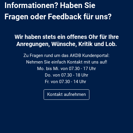
Informationen? Haben Sie
Fragen oder Feedback für uns?
Wir haben stets ein offenes Ohr für Ihre
Anregungen, Wünsche, Kritik und Lob.
Zu Fragen rund um das AKDB Kundenportal:
Nehmen Sie einfach Kontakt mit uns auf!
Mo. bis Mi. von 07.30 - 17 Uhr
Do. von 07.30 - 18 Uhr
Fr. von 07.30 - 14 Uhr
Kontakt aufnehmen