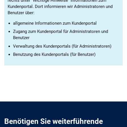
rechts unter “Wichtige Hinweise” Informationen zum
Kundenportal. Dort informieren wir Administratoren und
Benutzer über:
allgemeine Informationen zum Kundenportal
Zugang zum Kundenportal für Administratoren und
Benutzer
Verwaltung des Kundenportals (für Administratoren)
Benutzung des Kundenportals (für Benutzer)
Benötigen Sie weiterführende