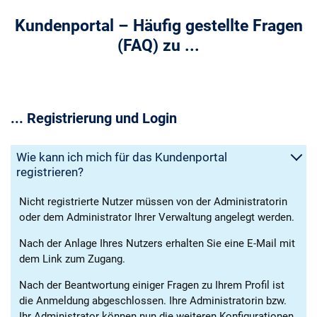
Kundenportal – Häufig gestellte Fragen
(FAQ) zu ...
... Registrierung und Login
Wie kann ich mich für das Kundenportal
registrieren?
Nicht registrierte Nutzer müssen von der Administratorin
oder dem Administrator Ihrer Verwaltung angelegt werden.
Nach der Anlage Ihres Nutzers erhalten Sie eine E-Mail mit
dem Link zum Zugang.
Nach der Beantwortung einiger Fragen zu Ihrem Profil ist
die Anmeldung abgeschlossen. Ihre Administratorin bzw.
Ihr Administrator können nun die weiteren Konfigurationen