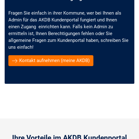
Fragen Sie einfach in ihrer Kommune, wer bei Ihnen als
Admin für das AKDB Kundenportal fungiert und Ihnen
einen Zugang einrichten kann. Falls kein Admin zu
ermitteln ist, Ihnen Berechtigungen fehlen oder Sie
allgemeine Fragen zum Kundenportal haben, schreiben Sie
uns einfach!
Kontakt aufnehmen (meine AKDB)
Ihre Vorteile im AKDB Kundenportal