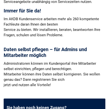
Serviceangebote unabhängig von Servicezeiten nutzen.
Immer für Sie da!
Im AKDB Kundenservice arbeiten mehr als 260 kompetente
Fachleute daran Ihnen den besten
Service zu bieten. Wir installieren, beraten, beantworten Ihre
Fragen, schulen und lösen Probleme.
Daten selbst pflegen – für Admins und
Mitarbeiter möglich
Administratoren können im Kundenportal ihre Mitarbeiter
selbst einrichten, pflegen und berechtigen.
Mitarbeiter können ihre Daten selbst korrigieren. Sie wollen
genau das? Dann registrieren Sie sich
jetzt und nutzen alle Vorteile!
Sie haben noch keinen Zugang?