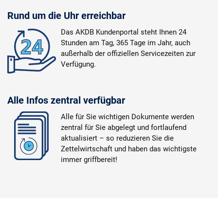
Rund um die Uhr erreichbar
Das AKDB Kundenportal steht Ihnen 24
Stunden am Tag, 365 Tage im Jahr, auch
außerhalb der offiziellen Servicezeiten zur
Verfügung.
Alle Infos zentral verfügbar
Alle für Sie wichtigen Dokumente werden
zentral für Sie abgelegt und fortlaufend
aktualisiert – so reduzieren Sie die
Zettelwirtschaft und haben das wichtigste
immer griffbereit!