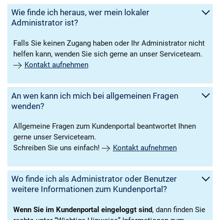
Wie finde ich heraus, wer mein lokaler
Administrator ist?
Falls Sie keinen Zugang haben oder Ihr Administrator nicht
helfen kann, wenden Sie sich gerne an unser Serviceteam.
Kontakt aufnehmen
An wen kann ich mich bei allgemeinen Fragen
wenden?
Allgemeine Fragen zum Kundenportal beantwortet Ihnen
gerne unser Serviceteam.
Schreiben Sie uns einfach!
Kontakt aufnehmen
Wo finde ich als Administrator oder Benutzer
weitere Informationen zum Kundenportal?
Wenn Sie im Kundenportal eingeloggt sind
, dann finden Sie