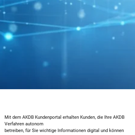
Mit dem AKDB Kundenportal erhalten Kunden, die Ihre AKDB
Verfahren autonom
betreiben, für Sie wichtige Informationen digital und können