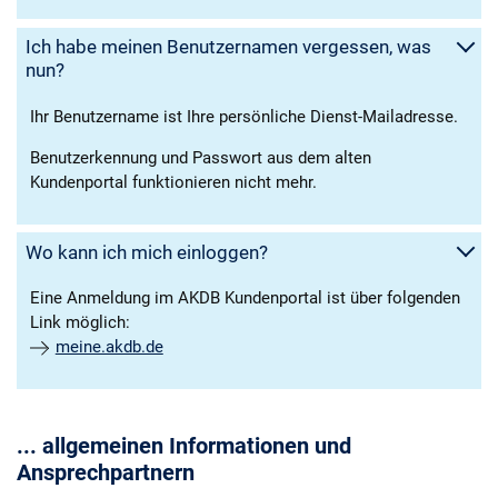
Ich habe meinen Benutzernamen vergessen, was
nun?
Ihr Benutzername ist Ihre persönliche Dienst-Mailadresse.
Benutzerkennung und Passwort aus dem alten
Kundenportal funktionieren nicht mehr.
Wo kann ich mich einloggen?
Eine Anmeldung im AKDB Kundenportal ist über folgenden
Link möglich:
meine.akdb.de
... allgemeinen Informationen und
Ansprechpartnern