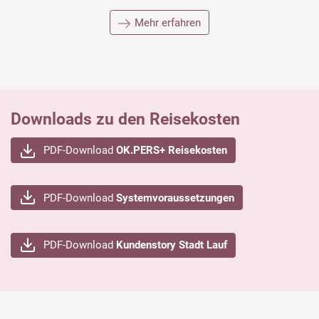
Mehr erfahren
Downloads zu den Reisekosten
PDF-Download
OK.PERS+ Reisekosten
PDF-Download
Systemvoraussetzungen
PDF-Download
Kundenstory Stadt Lauf