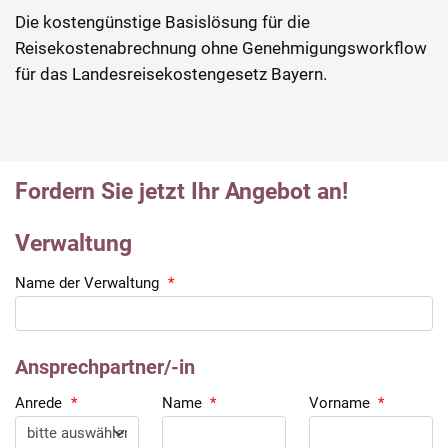
Die kostengünstige Basislösung für die
Reisekostenabrechnung ohne Genehmigungsworkflow
für das Landesreisekostengesetz Bayern.
Fordern Sie jetzt Ihr Angebot an!
Verwaltung
Name der Verwaltung
*
Ansprechpartner/-in
Anrede
*
Name
*
Vorname
*