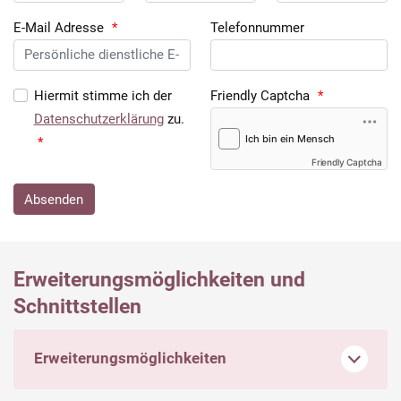
E-Mail Adresse
*
Telefonnummer
Hiermit stimme ich der
Friendly Captcha
*
Datenschutzerklärung
zu.
*
Friendly Captcha
Absenden
Erweiterungsmöglichkeiten und
Schnittstellen
Erweiterungsmöglichkeiten