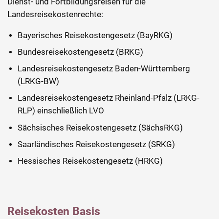
Dienst- und Fortbildungsreisen für die
Landesreisekostenrechte:
Bayerisches Reisekostengesetz (BayRKG)
Bundesreisekostengesetz (BRKG)
Landesreisekostengesetz Baden-Württemberg
(LRKG-BW)
Landesreisekostengesetz Rheinland-Pfalz (LRKG-
RLP) einschließlich LVO
Sächsisches Reisekostengesetz (SächsRKG)
Saarländisches Reisekostengesetz (SRKG)
Hessisches Reisekostengesetz (HRKG)
Reisekosten Basis