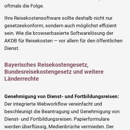
oftmals die Folge.
Ihre Reisekostensoftware sollte deshalb nicht nur
gesetzeskonform, sondern auch möglichst effizient
sein. Wie die browserbasierte Softwarelösung der
AKDB für Reisekosten — vor allem für den öffentlichen
Dienst.
Bayerisches Reisekostengesetz,
Bundesreisekostengesetz und weitere
Länderrechte
Genehmigung von Dienst- und Fortbildungsreisen:
Der integrierte Webworkflow vereinfacht und
beschleunigt die Beantragung und Genehmigung von
Dienst- und Fortbildungsreisen. Papierformulare
werden überflüssig, Medienbrüche vermieden. Der