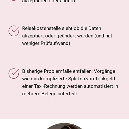
akzeptieren oder ändern
Reisekostenstelle sieht ob die Daten
akzeptiert oder geändert wurden (und hat
weniger Prüfaufwand)
Bisherige Problemfälle entfallen: Vorgänge
wie das komplizierte Splitten von Trinkgeld
einer Taxi-Rechnung werden automatisiert in
mehrere Belege unterteilt