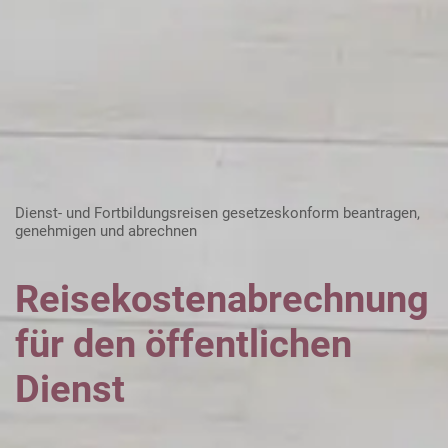
Karriere
Über die AKDB
Dienst- und Fortbildungsreisen gesetzeskonform beantragen,
genehmigen und abrechnen
Reisekostenabrechnung
für den öffentlichen
Dienst