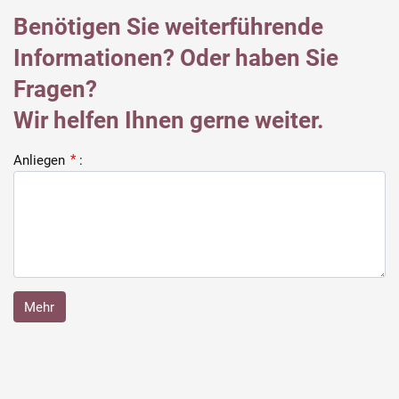
Benötigen Sie weiterführende
Informationen? Oder haben Sie
Fragen?
Wir helfen Ihnen gerne weiter.
Anliegen
*
:
Mehr