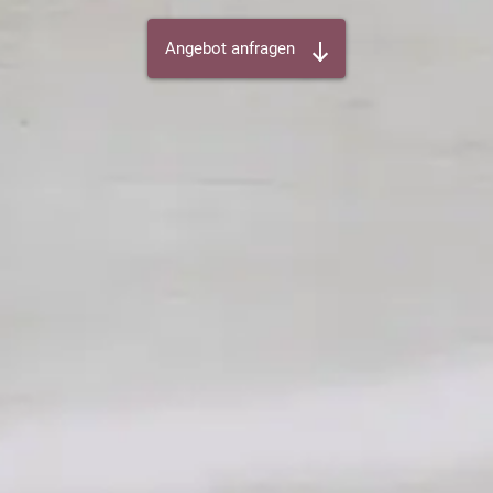
Angebot anfragen