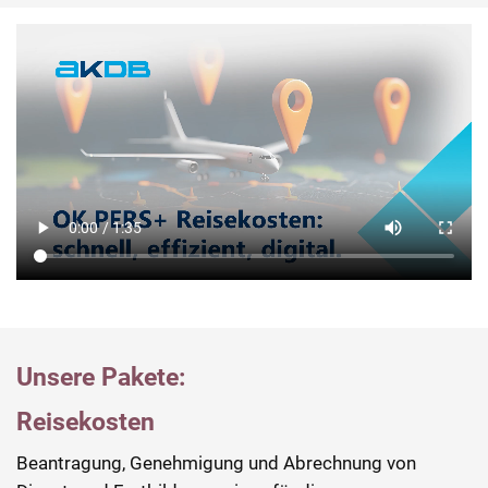
KI-generiert
Unsere Pakete:
Reisekosten
Beantragung, Genehmigung und Abrechnung von