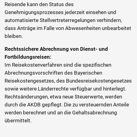
Reisende kann den Status des
Genehmigungsprozesses jederzeit einsehen und
automatisierte Stellvertreterregelungen verhindern,
dass Anträge im Falle von Abwesenheiten unbearbeitet
bleiben.
Rechtssichere Abrechnung von Dienst- und
Fortbildungsreisen:
Im Reisekostenverfahren sind die spezifischen
Abrechnungsvorschriften des Bayerischen
Reisekostengesetzes, des Bundesreisekostengesetzes
sowie weitere Länderrechte verfügbar und hinterlegt.
Rechtsänderungen, etwa neue Steuerwerte, werden
durch die AKDB gepflegt. Die zu versteuernden Anteile
werden berechnet und an die Gehaltsabrechnung
übermittelt.