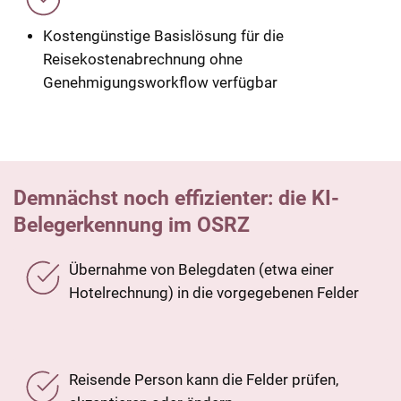
Kostengünstige Basislösung für die
Reisekostenabrechnung ohne
Genehmigungsworkflow verfügbar
Demnächst noch effizienter: die KI-
Belegerkennung im OSRZ
Übernahme von Belegdaten (etwa einer
Hotelrechnung) in die vorgegebenen Felder
Reisende Person kann die Felder prüfen,