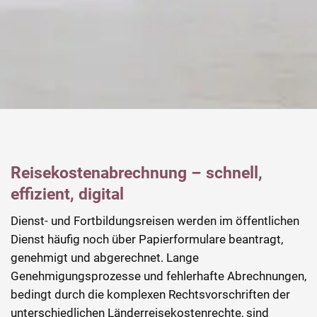
Reisekostenabrechnung – schnell,
effizient, digital
Dienst- und Fortbildungsreisen werden im öffentlichen
Dienst häufig noch über Papierformulare beantragt,
genehmigt und abgerechnet. Lange
Genehmigungsprozesse und fehlerhafte Abrechnungen,
bedingt durch die komplexen Rechtsvorschriften der
unterschiedlichen Länderreisekostenrechte, sind