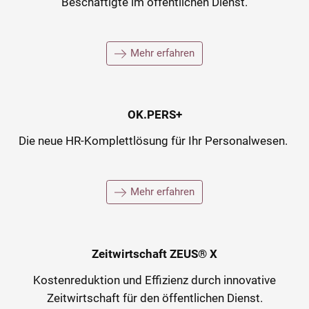
Beschäftigte im öffentlichen Dienst.
Mehr erfahren
OK.PERS+
Die neue HR-Komplettlösung für Ihr Personalwesen.
Mehr erfahren
Zeitwirtschaft ZEUS® X
Kostenreduktion und Effizienz durch innovative
Zeitwirtschaft für den öffentlichen Dienst.