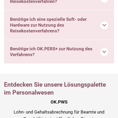
Reisekostenverfahren?
Benötige ich eine spezielle Soft- oder
Hardware zur Nutzung des
Reisekostenverfahrens?
Benötige ich OK.PERS+ zur Nutzung des
Verfahrens?
Entdecken Sie unsere Lösungspalette
im Personalwesen
OK.PWS
Lohn- und Gehaltsabrechnung für Beamte und