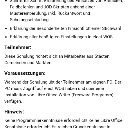
Schritt für Schritt Erläuterung des Einsatzes von Variablen,
Feldbefehlen und JOD-Skripten anhand einer
Mustereinberufung, inkl. Rückantwort und
Schulungseinladung
Erklärung der Besonderheiten hinsichtlich einer Stichwahl
Erklärung aller benötigten Einstellungen in elect WOS
Teilnehmer:
Diese Schulung richtet sich an Mitarbeiter aus Städten,
Gemeinden und Märkten.
Voraussetzungen:
Während der Schulung übt der Teilnehmer am eignen PC. Der
PC muss Zugriff auf elect WOS haben und über eine
Installation von Libre Office Writer (Freeware Programm)
verfügen.
Hinweis:
Keine Programmierkenntnisse erforderlich! Keine Libre Office
Kenntnisse erforderlich! Es reichen Grundkenntnisse in