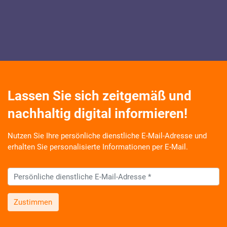
Lassen Sie sich zeitgemäß und
nachhaltig digital informieren!
Nutzen Sie Ihre persönliche dienstliche E-Mail-Adresse und
erhalten Sie personalisierte Informationen per E-Mail.
Zustimmen
Wir informieren Sie zukünftig per E-Mail zu neuen Produkten,