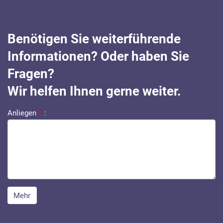
Benötigen Sie weiterführende
Informationen? Oder haben Sie
Fragen?
Wir helfen Ihnen gerne weiter.
Anliegen
*
:
Mehr