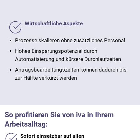
Wirtschaftliche Aspekte
Prozesse skalieren ohne zusätzliches Personal
Hohes Einsparungspotenzial durch
Automatisierung und kürzere Durchlaufzeiten
Antragsbearbeitungszeiten können dadurch bis
zur Hälfte verkürzt werden
So profitieren Sie von iva in Ihrem
Arbeitsalltag:
Sofort einsetzbar auf allen