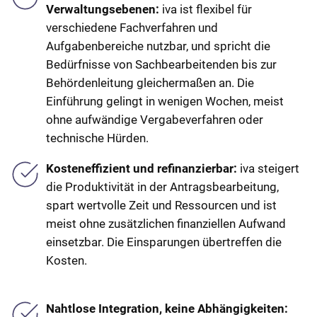
Verwaltungsebenen:
iva ist flexibel für
verschiedene Fachverfahren und
Aufgabenbereiche nutzbar, und spricht die
Bedürfnisse von Sachbearbeitenden bis zur
Behördenleitung gleichermaßen an. Die
Einführung gelingt in wenigen Wochen, meist
ohne aufwändige Vergabeverfahren oder
technische Hürden.
Kosteneffizient und refinanzierbar:
iva steigert
die Produktivität in der Antragsbearbeitung,
spart wertvolle Zeit und Ressourcen und ist
meist ohne zusätzlichen finanziellen Aufwand
einsetzbar. Die Einsparungen übertreffen die
Kosten.
Nahtlose Integration, keine Abhängigkeiten: