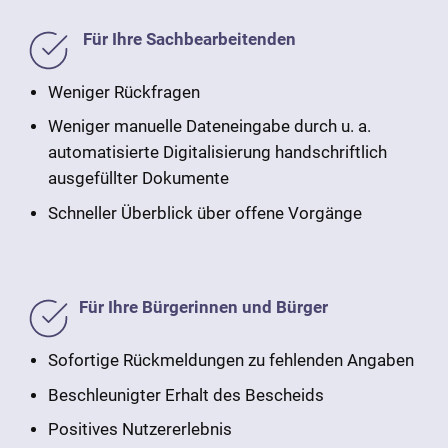
Für Ihre Sachbearbeitenden
Weniger Rückfragen
Weniger manuelle Dateneingabe durch u. a.
automatisierte Digitalisierung handschriftlich
ausgefüllter Dokumente
Schneller Überblick über offene Vorgänge
Für Ihre Bürgerinnen und Bürger
Sofortige Rückmeldungen zu fehlenden Angaben
Beschleunigter Erhalt des Bescheids
Positives Nutzererlebnis