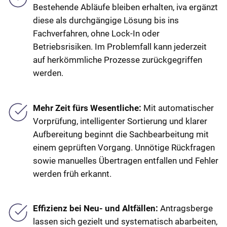
Bestehende Abläufe bleiben erhalten, iva ergänzt
diese als durchgängige Lösung bis ins
Fachverfahren, ohne Lock-In oder
Betriebsrisiken. Im Problemfall kann jederzeit
auf herkömmliche Prozesse zurückgegriffen
werden.
Mehr Zeit fürs Wesentliche:
Mit automatischer
Vorprüfung, intelligenter Sortierung und klarer
Aufbereitung beginnt die Sachbearbeitung mit
einem geprüften Vorgang. Unnötige Rückfragen
sowie manuelles Übertragen entfallen und Fehler
werden früh erkannt.
Effizienz bei Neu- und Altfällen:
Antragsberge
lassen sich gezielt und systematisch abarbeiten,