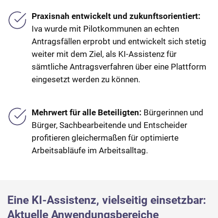
Praxisnah entwickelt und zukunftsorientiert:
Iva wurde mit Pilotkommunen an echten
Antragsfällen erprobt und entwickelt sich stetig
weiter mit dem Ziel, als KI-Assistenz für
sämtliche Antragsverfahren über eine Plattform
eingesetzt werden zu können.
Mehrwert für alle Beteiligten:
Bürgerinnen und
Bürger, Sachbearbeitende und Entscheider
profitieren gleichermaßen für optimierte
Arbeitsabläufe im Arbeitsalltag.
Eine KI-Assistenz, vielseitig einsetzbar:
Aktuelle Anwendungsbereiche