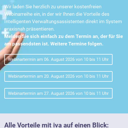
Wir laden Sie herzlich zu unserer kostenfreien
Webinarreihe ein, in der wir Ihnen die Vorteile des
Intelligenten Verwaltungsassistenten direkt im System
praxisnah präsentieren.
Melden Sie sich einfach zu dem Termin an, der für Sie
am passendsten ist. Weitere Termine folgen.
Webinartermin am 06. August 2026 von 10 bis 11 Uhr
Webinartermin am 20. August 2026 von 10 bis 11 Uhr
Webinartermin am 27. August 2026 von 10 bis 11 Uhr
Alle Vorteile mit iva auf einen Blick: