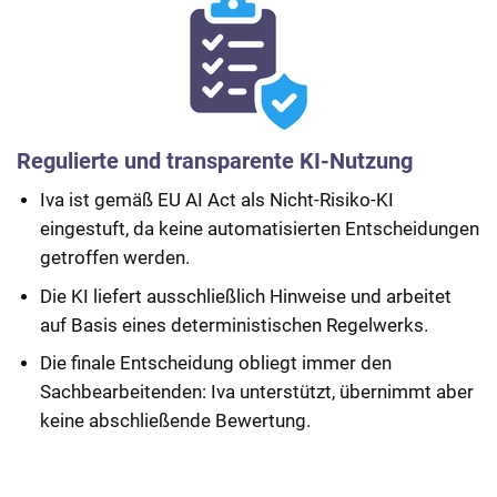
Regulierte und transparente KI-Nutzung
Iva ist gemäß EU AI Act als Nicht-Risiko-KI
eingestuft, da keine automatisierten Entscheidungen
getroffen werden.
Die KI liefert ausschließlich Hinweise und arbeitet
auf Basis eines deterministischen Regelwerks.
Die finale Entscheidung obliegt immer den
Sachbearbeitenden: Iva unterstützt, übernimmt aber
keine abschließende Bewertung.