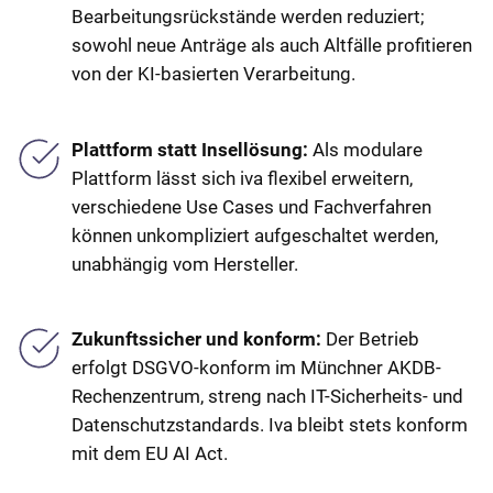
Bearbeitungsrückstände werden reduziert;
sowohl neue Anträge als auch Altfälle profitieren
von der KI-basierten Verarbeitung.
Plattform statt Insellösung:
Als modulare
Plattform lässt sich iva flexibel erweitern,
verschiedene Use Cases und Fachverfahren
können unkompliziert aufgeschaltet werden,
unabhängig vom Hersteller.
Zukunftssicher und konform:
Der Betrieb
erfolgt DSGVO-konform im Münchner AKDB-
Rechenzentrum, streng nach IT-Sicherheits- und
Datenschutzstandards. Iva bleibt stets konform
mit dem EU AI Act.