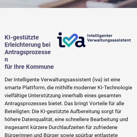
KI-gestützte
Erleichterung bei
Antragsprozesse
n
für Ihre Kommune
Der Intelligente Verwaltungsassistent (iva) ist eine
smarte Plattform, die mithilfe moderner KI-Technologie
vielfältige Unterstützung innerhalb eines gesamten
Antragsprozesses bietet. Das bringt Vorteile für alle
Beteiligten: Die KI-gestützte Aufbereitung sorgt für
höhere Datenqualität, eine schnellere Bearbeitung und
insgesamt kürzere Durchlaufzeiten für zufriedene
Bürgerinnen und Bürger sowie spürbar entlastete