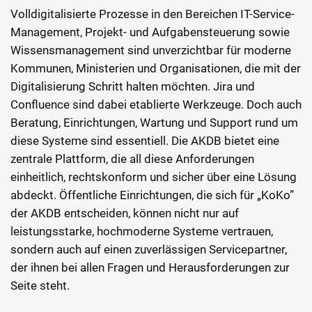
Volldigitalisierte Prozesse in den Bereichen IT-Service-
Management, Projekt- und Aufgabensteuerung sowie
Wissensmanagement sind unverzichtbar für moderne
Kommunen, Ministerien und Organisationen, die mit der
Digitalisierung Schritt halten möchten. Jira und
Confluence sind dabei etablierte Werkzeuge. Doch auch
Beratung, Einrichtungen, Wartung und Support rund um
diese Systeme sind essentiell. Die AKDB bietet eine
zentrale Plattform, die all diese Anforderungen
einheitlich, rechtskonform und sicher über eine Lösung
abdeckt. Öffentliche Einrichtungen, die sich für „KoKo”
der AKDB entscheiden, können nicht nur auf
leistungsstarke, hochmoderne Systeme vertrauen,
sondern auch auf einen zuverlässigen Servicepartner,
der ihnen bei allen Fragen und Herausforderungen zur
Seite steht.