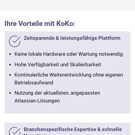
Ihre Vorteile mit KoKo:
Zeitsparende & leistungsfähige Plattform
Keine lokale Hardware oder Wartung notwendig
Hohe Verfügbarkeit und Skalierbarkeit
Kontinuierliche Weiterentwicklung ohne eigenen
Betriebsaufwand
Nutzung der aktuellsten, angepassten
Atlassian‑Lösungen
Branchenspezifische Expertise & schnelle