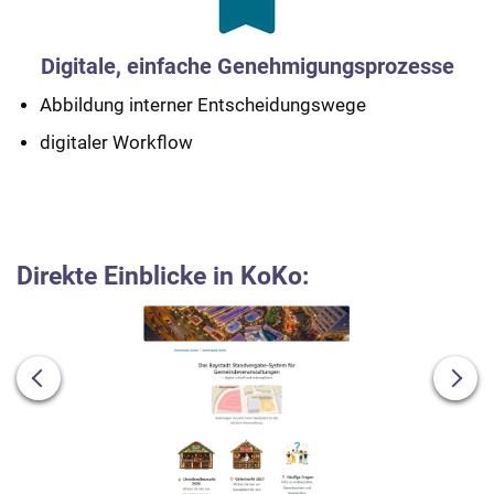
Digitale, einfache Genehmigungsprozesse
Abbildung interner Entscheidungswege
digitaler Workflow
Direkte Einblicke in KoKo: