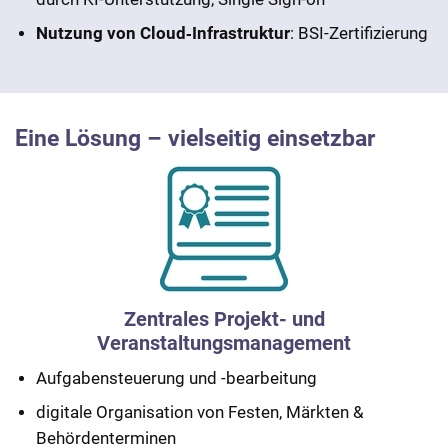
Nutzung von Cloud‑Infrastruktur
: BSI-Zertifizierung
Eine Lösung – vielseitig einsetzbar
Zentrales Projekt- und
Veranstaltungsmanagement
Aufgabensteuerung und -bearbeitung
digitale Organisation von Festen, Märkten &
Behördenterminen