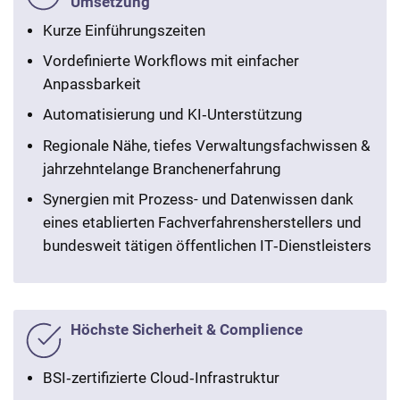
Umsetzung
Kurze Einführungszeiten
Vordefinierte Workflows mit einfacher
Anpassbarkeit
Automatisierung und KI‑Unterstützung
Regionale Nähe, tiefes Verwaltungsfachwissen &
jahrzehntelange Branchenerfahrung
Synergien mit Prozess- und Datenwissen dank
eines etablierten Fachverfahrensherstellers und
bundesweit tätigen öffentlichen IT‑Dienstleisters
Höchste Sicherheit & Complience
BSI‑zertifizierte Cloud‑Infrastruktur