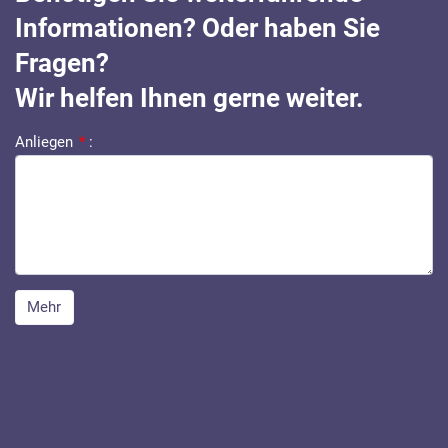
Informationen? Oder haben Sie
Fragen?
Wir helfen Ihnen gerne weiter.
Anliegen
*
:
Mehr