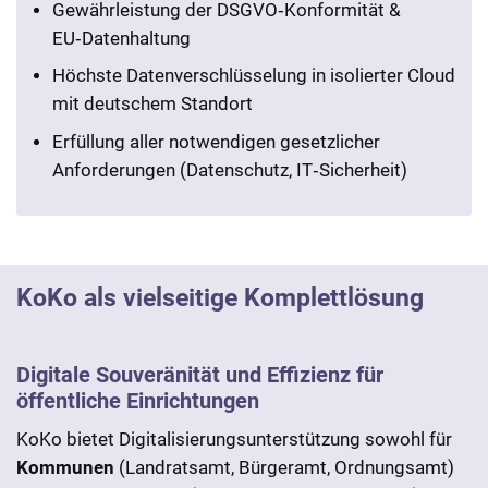
Gewährleistung der DSGVO‑Konformität &
EU‑Datenhaltung
Höchste Datenverschlüsselung in isolierter Cloud
mit deutschem Standort
Erfüllung aller notwendigen gesetzlicher
Anforderungen (Datenschutz, IT‑Sicherheit)
KoKo als vielseitige Komplettlösung
Digitale Souveränität und Effizienz für
öffentliche Einrichtungen
KoKo bietet Digitalisierungsunterstützung sowohl für
Kommunen
(Landratsamt, Bürgeramt, Ordnungsamt)