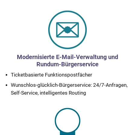
Modernisierte E-Mail-Verwaltung und
Rundum-Bürgerservice
Ticketbasierte Funktionspostfächer
Wunschlos-glücklich-Bürgerservice: 24/7-Anfragen,
Self-Service, intelligentes Routing