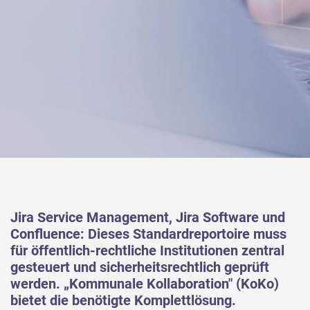
Jira Service Management, Jira Software und
Confluence: Dieses Standardreportoire muss
für öffentlich-rechtliche Institutionen zentral
gesteuert und sicherheitsrechtlich geprüft
werden. „Kommunale Kollaboration" (KoKo)
bietet die benötigte Komplettlösung.