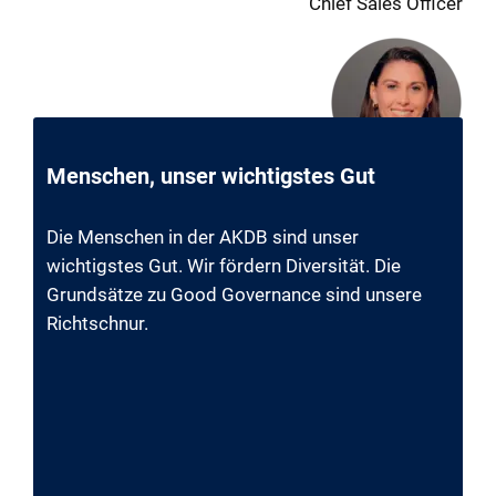
Chief Sales Officer
Menschen, unser wichtigstes Gut
Die Menschen in der AKDB sind unser
wichtigstes Gut. Wir fördern Diversität. Die
Grundsätze zu Good Governance sind unsere
Richtschnur.