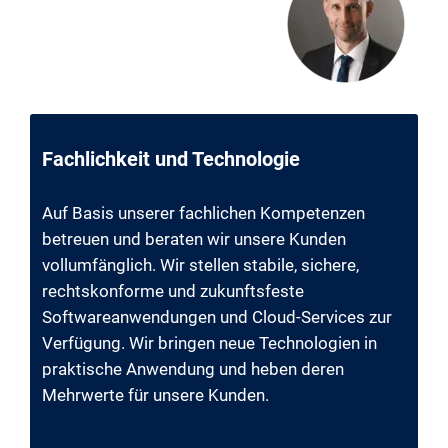
Fachlichkeit und Technologie
Auf Basis unserer fachlichen Kompetenzen
betreuen und beraten wir unsere Kunden
vollumfänglich. Wir stellen stabile, sichere,
rechtskonforme und zukunftsfeste
Softwareanwendungen und Cloud-Services zur
Verfügung. Wir bringen neue Technologien in
praktische Anwendung und heben deren
Mehrwerte für unsere Kunden.