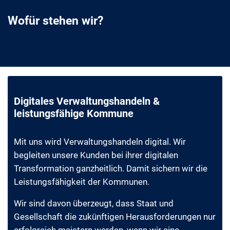
Wofür stehen wir?
Digitales Verwaltungshandeln &
leistungsfähige Kommune
Mit uns wird Verwaltungshandeln digital. Wir
begleiten unsere Kunden bei ihrer digitalen
Transformation ganzheitlich. Damit sichern wir die
Leistungsfähigkeit der Kommunen.
Wir sind davon überzeugt, dass Staat und
Gesellschaft die zukünftigen Herausforderungen nur