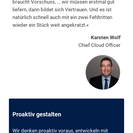
braucht Vorschuss, ... wir müssen erstmal gut
liefern, dann bildet sich Vertrauen. Und es ist
natürlich schnell auch mit ein zwei Fehltritten
wieder ein Stück weit angekratzt.«
Karsten Wolf
Chief Cloud Officer
Proaktiv gestalten
Wir denken proaktiv voraus, entwickeln mit