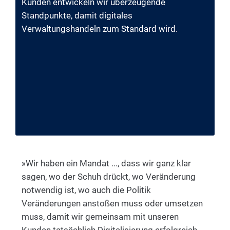
Kunden entwickeln wir überzeugende
Standpunkte, damit digitales
Verwaltungshandeln zum Standard wird.
»Wir haben ein Mandat ..., dass wir ganz klar
sagen, wo der Schuh drückt, wo Veränderung
notwendig ist, wo auch die Politik
Veränderungen anstoßen muss oder umsetzen
muss, damit wir gemeinsam mit unseren