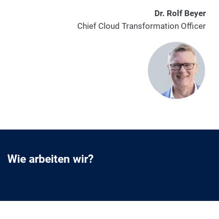
Dr. Rolf Beyer
Chief Cloud Transformation Officer
Wie arbeiten wir?