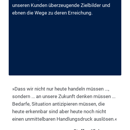
unseren Kunden überzeugende Zielbilder und
ebnen die Wege zu deren Erreichung.
»Dass wir nicht nur heute handeln müssen ...,
sondern ... an unsere Zukunft denken müssen ...
Bedarfe, Situation antizipieren müssen, die
heute erkennbar sind aber heute noch nicht
einen unmittelbaren Handlungsdruck auslösen.«