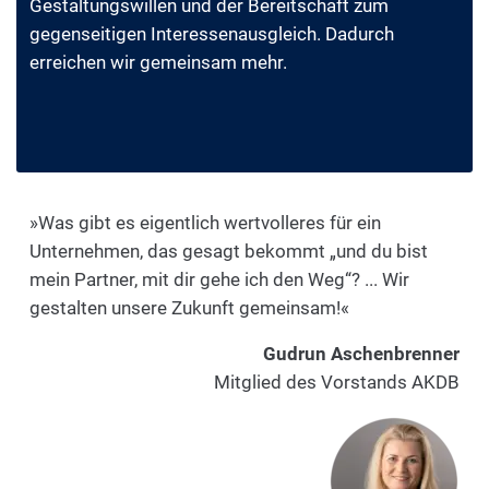
Gestaltungswillen und der Bereitschaft zum
gegenseitigen Interessenausgleich. Dadurch
erreichen wir gemeinsam mehr.
»Was gibt es eigentlich wertvolleres für ein
Unternehmen, das gesagt bekommt „und du bist
mein Partner, mit dir gehe ich den Weg“? ... Wir
gestalten unsere Zukunft gemeinsam!«
Gudrun Aschenbrenner
Mitglied des Vorstands AKDB