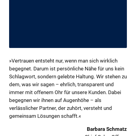
»Vertrauen entsteht nur, wenn man sich wirklich
begegnet. Darum ist persönliche Nähe für uns kein
Schlagwort, sondern gelebte Haltung. Wir stehen zu
dem, was wir sagen – ehrlich, transparent und
immer mit offenem Ohr für unsere Kunden. Dabei
begegnen wir ihnen auf Augenhöhe – als
verlässlicher Partner, der zuhört, versteht und
gemeinsam Lösungen schafft.«
Barbara Schmatz