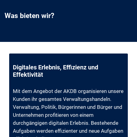
Was bieten wir?
Digitales Erlebnis, Effizienz und
Effektivität
Mit dem Angebot der AKDB organisieren unsere
Kunden ihr gesamtes Verwaltungshandeln.
Verwaltung, Politik, Bürgerinnen und Bürger und
Unternehmen profitieren von einem
durchgängigen digitalen Erlebnis. Bestehende
Aufgaben werden effizienter und neue Aufgaben