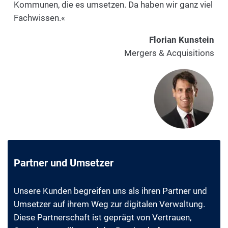
Kommunen, die es umsetzen. Da haben wir ganz viel
Fachwissen.«
Florian Kunstein
Mergers & Acquisitions
Partner und Umsetzer
Unsere Kunden begreifen uns als ihren Partner und
Umsetzer auf ihrem Weg zur digitalen Verwaltung.
Diese Partnerschaft ist geprägt von Vertrauen,