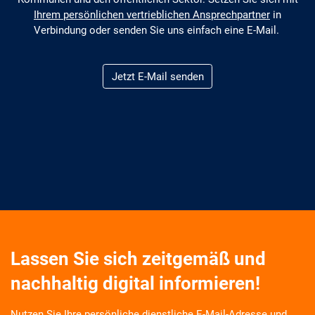
Ihrem persönlichen vertrieblichen Ansprechpartner
in
Verbindung oder senden Sie uns einfach eine E-Mail.
Jetzt E-Mail senden
Lassen Sie sich zeitgemäß und
nachhaltig digital informieren!
Nutzen Sie Ihre persönliche dienstliche E-Mail-Adresse und