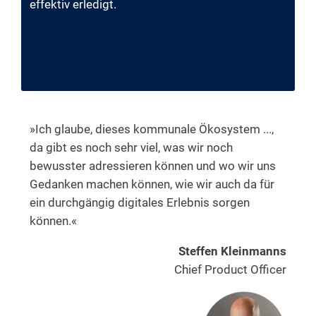
effektiv erledigt.
»Ich glaube, dieses kommunale Ökosystem ...,
da gibt es noch sehr viel, was wir noch
bewusster adressieren können und wo wir uns
Gedanken machen können, wie wir auch da für
ein durchgängig digitales Erlebnis sorgen
können.«
Steffen Kleinmanns
Chief Product Officer