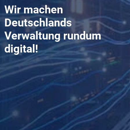
Wir machen
Deutschlands
Verwaltung rundum
digital!