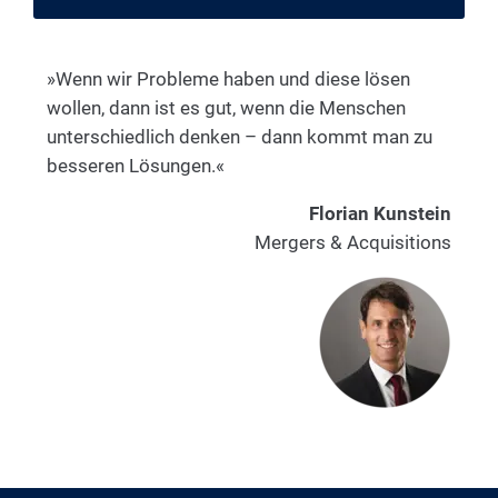
»Wenn wir Probleme haben und diese lösen
wollen, dann ist es gut, wenn die Menschen
unterschiedlich denken – dann kommt man zu
besseren Lösungen.«
Florian Kunstein
Mergers & Acquisitions