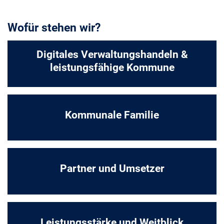
Wofür stehen wir?
Digitales Verwaltungshandeln &
leistungsfähige Kommune
Kommunale Familie
Partner und Umsetzer
Leistungsstärke und Weitblick