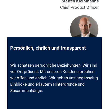
Steffen Kleinmanns
Chief Product Officer
Persönlich, ehrlich und transparent
Wir schätzen persönliche Beziehungen. Wir sind
vor Ort präsent. Mit unseren Kunden sprechen
wir offen und ehrlich. Wir geben uns gegenseitig
Einblicke und erläutern Hintergründe und
Zusammenhänge.