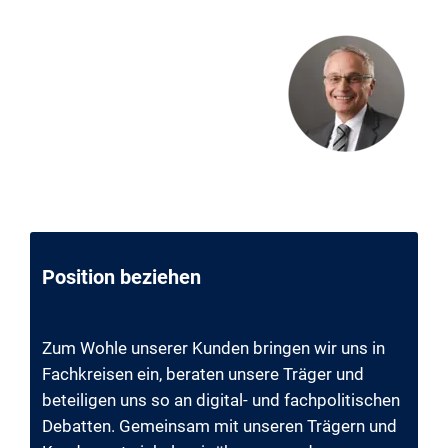
Position beziehen
Zum Wohle unserer Kunden bringen wir uns in
Fachkreisen ein, beraten unsere Träger und
beteiligen uns so an digital- und fachpolitischen
Debatten. Gemeinsam mit unseren Trägern und