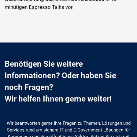
minütigen Espresso Talks vor.
Benötigen Sie weitere
Informationen? Oder haben Sie
noch Fragen?
Wir helfen Ihnen gerne weiter!
Wir beantworten gerne Ihre Fragen zu Themen, Lösungen und
Services rund um sichere IT und E-Government-Lösungen für
Kommunen und den öffentlichen Sektor. Setzen Sie sich mit