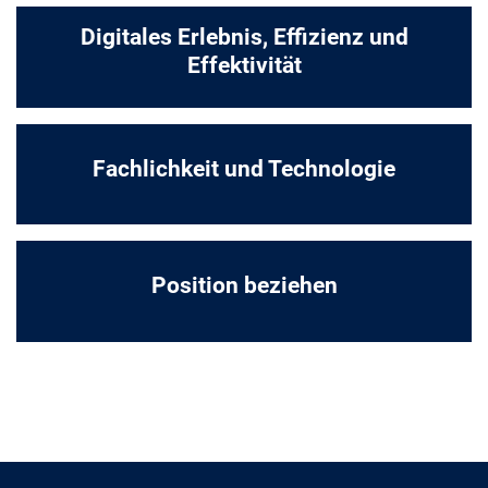
Digitales Erlebnis, Effizienz und
Effektivität
Fachlichkeit und Technologie
Position beziehen