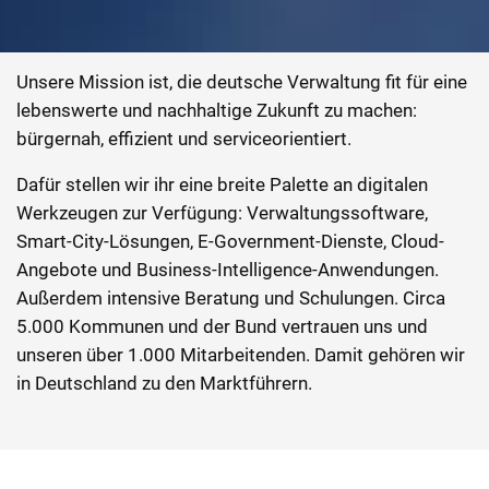
Unsere Mission ist, die deutsche Verwaltung fit für eine
lebenswerte und nachhaltige Zukunft zu machen:
bürgernah, effizient und serviceorientiert.
Dafür stellen wir ihr eine breite Palette an digitalen
Werkzeugen zur Verfügung: Verwaltungssoftware,
Smart-City-Lösungen, E-Government-Dienste, Cloud-
Angebote und Business-Intelligence-Anwendungen.
Außerdem intensive Beratung und Schulungen. Circa
5.000 Kommunen und der Bund vertrauen uns und
unseren über 1.000 Mitarbeitenden. Damit gehören wir
in Deutschland zu den Marktführern.