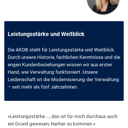
Leistungsstärke und Weitblick
Die AKDB steht für Leistungsstärke und Weitblick.
Durch unsere Historie, fachlichen Kenntnisse und die
engen Kundenbeziehungen wissen wir aus erster
Hand, wie Verwaltung funktioniert. Unsere
Leidenschaft ist die Modernisierung der Verwaltung
– seit mehr als fünf Jahrzehnten.
»Leistungsstärke ..., das ist für mich durchaus auch
ein Grund gewesen, hierher zu kommen.«