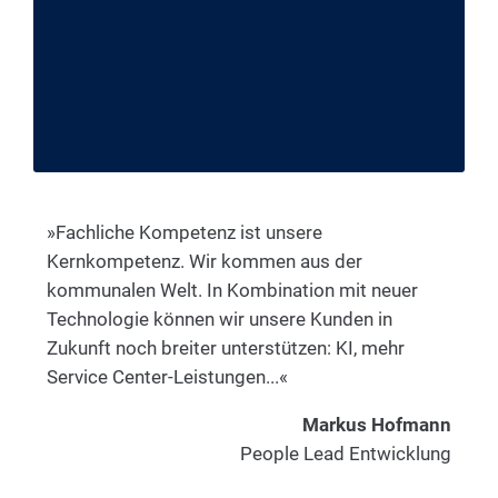
»Fachliche Kompetenz ist unsere
Kernkompetenz. Wir kommen aus der
kommunalen Welt. In Kombination mit neuer
Technologie können wir unsere Kunden in
Zukunft noch breiter unterstützen: KI, mehr
Service Center-Leistungen...«
Markus Hofmann
People Lead Entwicklung