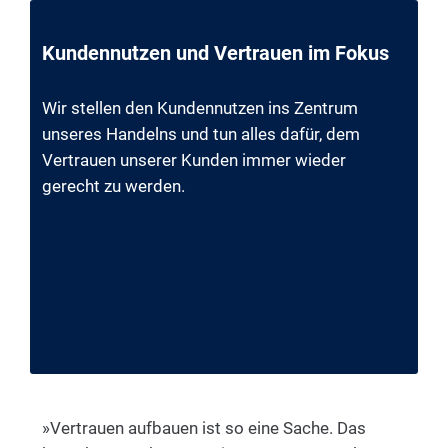
Kundennutzen und Vertrauen im Fokus
Wir stellen den Kundennutzen ins Zentrum
unseres Handelns und tun alles dafür, dem
Vertrauen unserer Kunden immer wieder
gerecht zu werden.
»Vertrauen aufbauen ist so eine Sache. Das