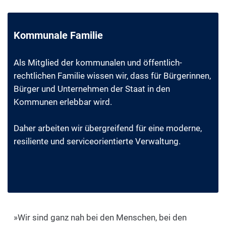
Kommunale Familie
Als Mitglied der kommunalen und öffentlich-
rechtlichen Familie wissen wir, dass für Bürgerinnen,
Bürger und Unternehmen der Staat in den
Kommunen erlebbar wird.
Daher arbeiten wir übergreifend für eine moderne,
resiliente und serviceorientierte Verwaltung.
»Wir sind ganz nah bei den Menschen, bei den