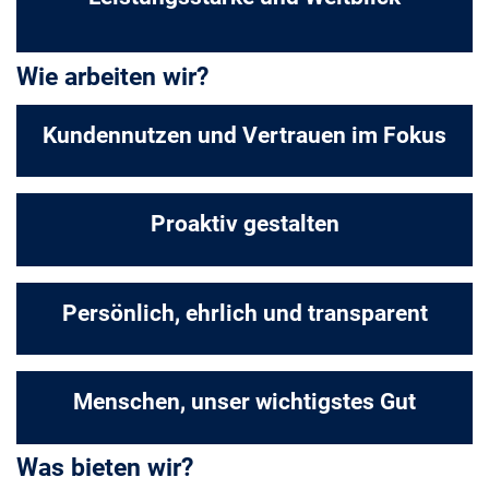
Wie arbeiten wir?
Kundennutzen und Vertrauen im Fokus
Proaktiv gestalten
Persönlich, ehrlich und transparent
Menschen, unser wichtigstes Gut
Was bieten wir?