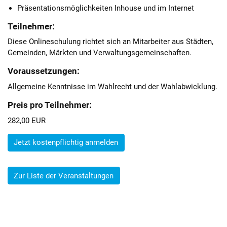
Präsentationsmöglichkeiten Inhouse und im Internet
Teilnehmer:
Diese Onlineschulung richtet sich an Mitarbeiter aus Städten,
Gemeinden, Märkten und Verwaltungsgemeinschaften.
Voraussetzungen:
Allgemeine Kenntnisse im Wahlrecht und der Wahlabwicklung.
Preis pro Teilnehmer:
282,00 EUR
Jetzt kostenpflichtig anmelden
Zur Liste der Veranstaltungen