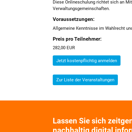
Diese Onlineschulung richtet sich an Mi
Verwaltungsgemeinschaften.
Voraussetzungen:
Allgemeine Kenntnisse im Wahlrecht un
Preis pro Teilnehmer:
282,00 EUR
Jetzt kostenpflichtig anmelden
Zur Liste der Veranstaltungen
Lassen Sie sich zeitg
nachhaltig digital info