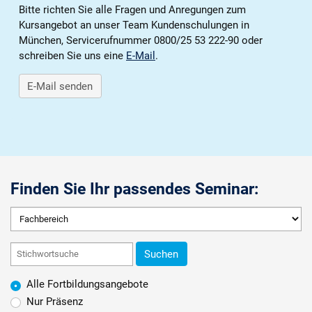
Karriere
Bitte richten Sie alle Fragen und Anregungen zum
Kursangebot an unser Team Kundenschulungen in
München, Servicerufnummer 0800/25 53 222-90 oder
Über die AKDB
schreiben Sie uns eine
E-Mail
.
E-Mail senden
Finden Sie Ihr passendes Seminar:
Suchen
Alle Fortbildungsangebote
Nur Präsenz