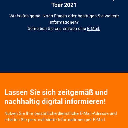
Tour 2021
Wir helfen gerne: Noch Fragen oder benötigen Sie weitere
Informationen?
Schreiben Sie uns einfach eine
E-Mail.
Lassen Sie sich zeitgemäß und
nachhaltig digital informieren!
Nutzen Sie Ihre persönliche dienstliche E-Mail-Adresse und
erhalten Sie personalisierte Informationen per E-Mail.