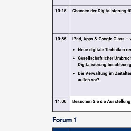
10:15
Chancen der Digitalisierung
10:35
iPad, Apps & Google Glass – w
Neue digitale Techniken re
Gesellschaftlicher Umbruch
Digitalisierung beschleunig
Die Verwaltung im Zeitalte
außen vor?
11:00
Besuchen Sie die Ausstellung
Forum 1