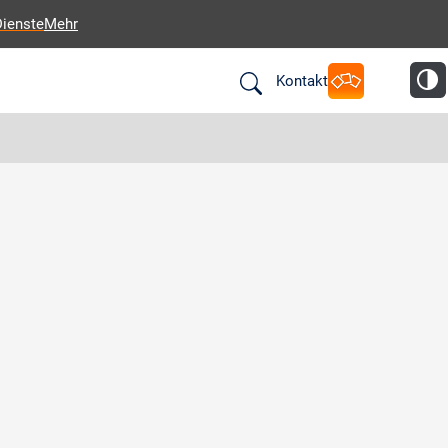
Dienste
Mehr
Kontakt