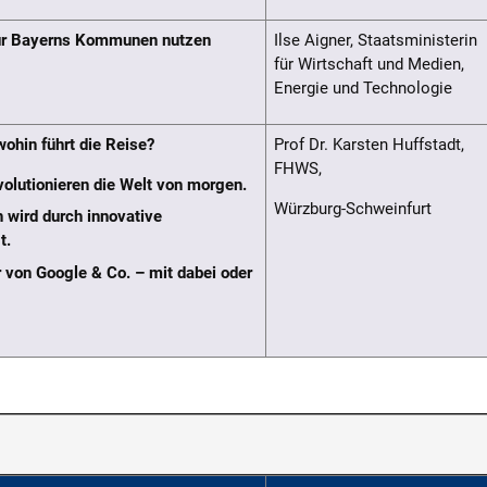
 für Bayerns Kommunen nutzen
Ilse Aigner, Staatsministerin
für Wirtschaft und Medien,
Energie und Technologie
ohin führt die Reise?
Prof Dr. Karsten Huffstadt,
FHWS,
volutionieren die Welt von morgen.
Würzburg-Schweinfurt
 wird durch innovative
t.
r von Google & Co. – mit dabei oder