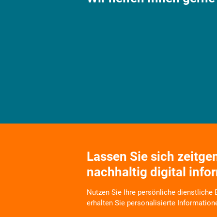
Lassen Sie sich zeitg
nachhaltig digital info
Nutzen Sie Ihre persönliche dienstliche
erhalten Sie personalisierte Information
Wir informieren Sie zukünftig per E-Mail