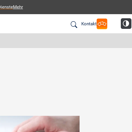
Dienste
Mehr
Kontakt