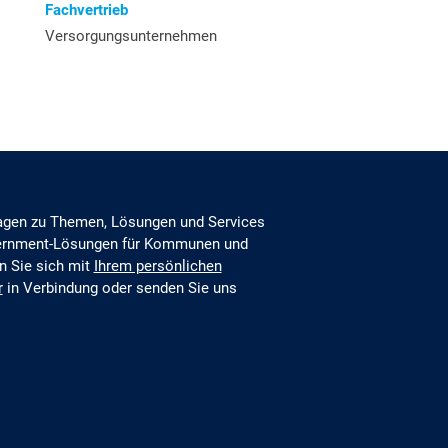
Fachvertrieb
Versorgungsunternehmen
ragen zu Themen, Lösungen und Services
vernment-Lösungen für Kommunen und
n Sie sich mit
Ihrem persönlichen
r
in Verbindung oder senden Sie uns