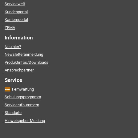
Servicewelt
Kundenportal
Karriereportal
ZEMA
Information
Neu hier?
Newsletteranmeldung
Produktinfos/Downloads
Ansprechpartner
Service
Fernwartung
Schulungsprogramm
Servicerufnummern
Standorte
Hinweisgeber-Meldung