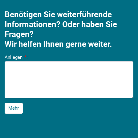
Benötigen Sie weiterführende
Informationen? Oder haben Sie
Fragen?
Wir helfen Ihnen gerne weiter.
Anliegen
*
:
Mehr