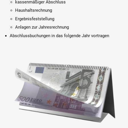
kassenmäßiger Abschluss
Haushaltsrechnung
Ergebnisfeststellung
Anlagen zur Jahresrechnung
Abschlussbuchungen in das folgende Jahr vortragen