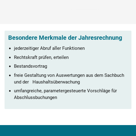
Besondere Merkmale der Jahresrechnung
jederzeitiger Abruf aller Funktionen
Rechtskraft prüfen, erteilen
Bestandsvortrag
freie Gestaltung von Auswertungen aus dem Sachbuch
und der Haushaltsüberwachung
umfangreiche, parametergesteuerte Vorschläge für
Abschlussbuchungen