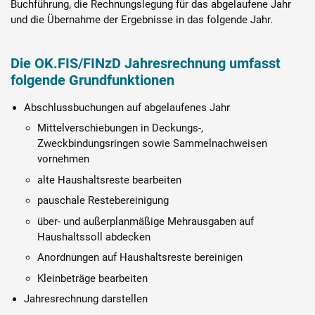
Buchführung, die Rechnungslegung für das abgelaufene Jahr
Karriere
und die Übernahme der Ergebnisse in das folgende Jahr.
Über die AKDB
Die OK.FIS/FINzD Jahresrechnung umfasst
folgende Grundfunktionen
Abschlussbuchungen auf abgelaufenes Jahr
Mittelverschiebungen in Deckungs-,
Zweckbindungsringen sowie Sammelnachweisen
vornehmen
alte Haushaltsreste bearbeiten
pauschale Restebereinigung
über- und außerplanmäßige Mehrausgaben auf
Haushaltssoll abdecken
Anordnungen auf Haushaltsreste bereinigen
Kleinbeträge bearbeiten
Jahresrechnung darstellen