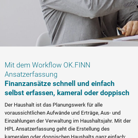
Mit dem Workflow OK.FINN
Ansatzerfassung
Finanzansätze schnell und einfach
selbst erfassen, kameral oder doppisch
Der Haushalt ist das Planungswerk für alle
voraussichtlichen Aufwände und Erträge, Aus- und
Einzahlungen der Verwaltung im Haushaltsjahr. Mit der
HPL Ansatzerfassung geht die Erstellung des
kameralen oder doppischen Haushalts ganz einfach: