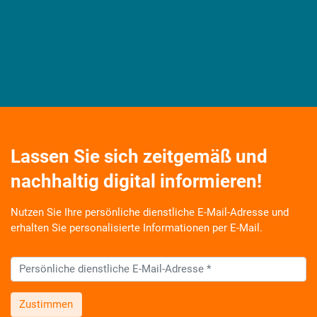
Lassen Sie sich zeitgemäß und
nachhaltig digital informieren!
Nutzen Sie Ihre persönliche dienstliche E-Mail-Adresse und
erhalten Sie personalisierte Informationen per E-Mail.
Zustimmen