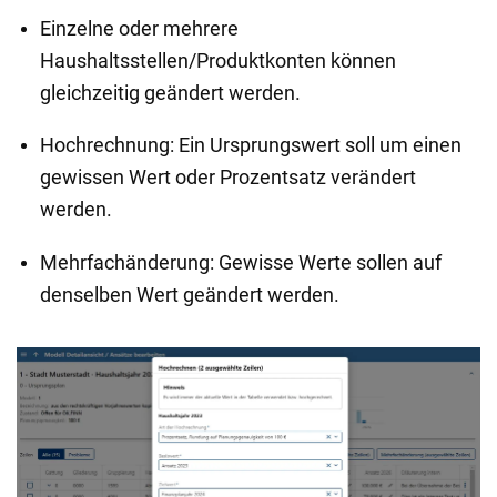
Einzelne oder mehrere
Haushaltsstellen/Produktkonten können
gleichzeitig geändert werden.
Hochrechnung: Ein Ursprungswert soll um einen
gewissen Wert oder Prozentsatz verändert
werden.
Mehrfachänderung: Gewisse Werte sollen auf
denselben Wert geändert werden.