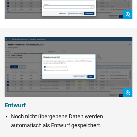
Entwurf
Noch nicht übergebene Daten werden
automatisch als Entwurf gespeichert.