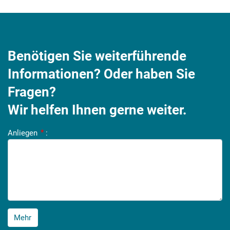
Benötigen Sie weiterführende
Informationen? Oder haben Sie
Fragen?
Wir helfen Ihnen gerne weiter.
Anliegen
*
:
Mehr