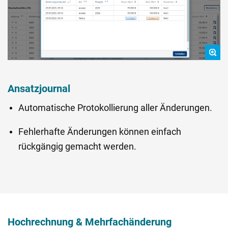
Ansatzjournal
Automatische Protokollierung aller Änderungen.
Fehlerhafte Änderungen können einfach
rückgängig gemacht werden.
Hochrechnung & Mehrfachänderung