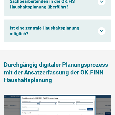
Sachbearbeitenden in die OK.FIS
Haushaltsplanung überführt?
Ja.
Ist eine zentrale Haushaltsplanung
möglich?
Ja.
Durchgängig digitaler Planungsprozess
mit der Ansatzerfassung der OK.FINN
Haushaltsplanung