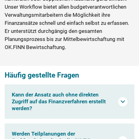
Unser Workflow bietet allen budgetverantwortlichen
Verwaltungsmitarbeitern die Möglichkeit ihre
Finanzansätze schnell und einfach selbst zu erfassen.
Er unterstützt durchgängig den gesamten
Planungsprozess bis zur Mittelbewirtschaftung mit
OK.FINN Bewirtschaftung.
Häufig gestellte Fragen
Kann der Ansatz auch ohne direkten
Zugriff auf das Finanzverfahren erstellt
werden?
Ja.
Werden Teilplanungen der