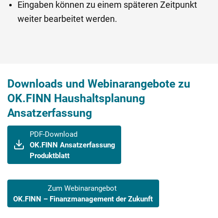
Eingaben können zu einem späteren Zeitpunkt
weiter bearbeitet werden.
Downloads und Webinarangebote zu
OK.FINN Haushaltsplanung
Ansatzerfassung
PDF-Download
OK.FINN Ansatzerfassung
Produktblatt
Zum Webinarangebot
OK.FINN – Finanzmanagement der Zukunft