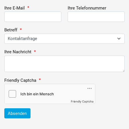
Ihre E-Mail
*
Ihre Telefonnummer
Betreff
*
Ihre Nachricht
*
Friendly Captcha
*
Friendly Captcha
Absenden