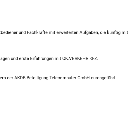
tbediener und Fachkräfte mit erweiterten Aufgaben, die künftig mit
dlagen und erste Erfahrungen mit OK.VERKEHR KFZ.
tern der AKDB-Beteiligung Telecomputer GmbH durchgeführt.