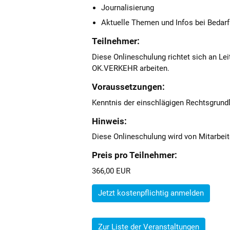
Journalisierung
Aktuelle Themen und Infos bei Bedarf
Teilnehmer:
Diese Onlineschulung richtet sich an Lei
OK.VERKEHR arbeiten.
Voraussetzungen:
Kenntnis der einschlägigen Rechtsgrun
Hinweis:
Diese Onlineschulung wird von Mitarbei
Preis pro Teilnehmer:
366,00 EUR
Jetzt kostenpflichtig anmelden
Zur Liste der Veranstaltungen