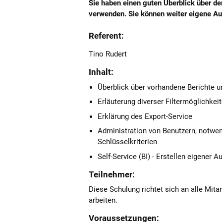
Sie haben einen guten Überblick über d
verwenden. Sie können weiter eigene Aus
Referent:
Tino Rudert
Inhalt:
Überblick über vorhandene Berichte 
Erläuterung diverser Filtermöglichkei
Erklärung des Export-Service
Administration von Benutzern, notwe
Schlüsselkriterien
Self-Service (BI) - Erstellen eigener
Teilnehmer:
Diese Schulung richtet sich an alle Mit
arbeiten.
Voraussetzungen: