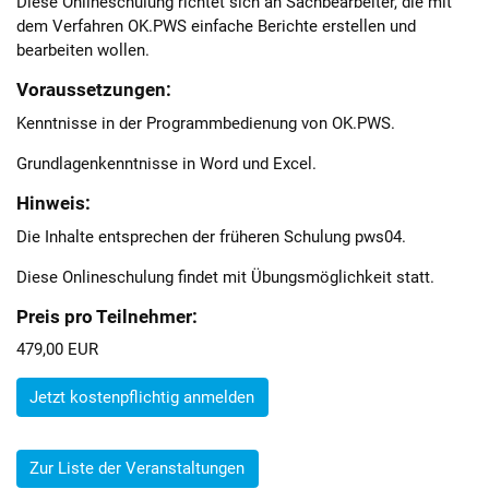
Diese Onlineschulung richtet sich an Sachbearbeiter, die mit
dem Verfahren OK.PWS einfache Berichte erstellen und
bearbeiten wollen.
Voraussetzungen:
Kenntnisse in der Programmbedienung von OK.PWS.
Grundlagenkenntnisse in Word und Excel.
Hinweis:
Die Inhalte entsprechen der früheren Schulung pws04.
Diese Onlineschulung findet mit Übungsmöglichkeit statt.
Preis pro Teilnehmer:
479,00 EUR
Jetzt kostenpflichtig anmelden
Zur Liste der Veranstaltungen