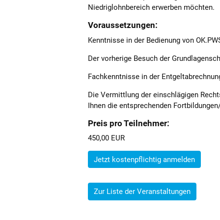
Niedriglohnbereich erwerben möchten.
Voraussetzungen:
Kenntnisse in der Bedienung von OK.PW
Der vorherige Besuch der Grundlagensch
Fachkenntnisse in der Entgeltabrechnun
Die Vermittlung der einschlägigen Recht
Ihnen die entsprechenden Fortbildungen
Preis pro Teilnehmer:
450,00 EUR
Jetzt kostenpflichtig anmelden
Zur Liste der Veranstaltungen