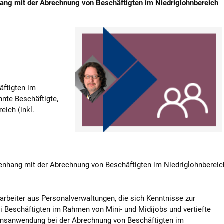
ang mit der Abrechnung von Beschäftigten im Niedriglohnbereich
äftigten im
hnte Beschäftigte,
eich (inkl.
enhang mit der Abrechnung von Beschäftigten im Niedriglohnbereic
arbeiter aus Personalverwaltungen, die sich Kenntnisse zur
 Beschäftigten im Rahmen von Mini- und Midijobs und vertiefte
ensanwendung bei der Abrechnung von Beschäftigten im