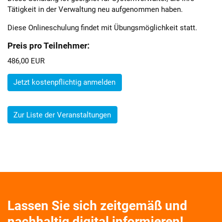
Tätigkeit in der Verwaltung neu aufgenommen haben.
Diese Onlineschulung findet mit Übungsmöglichkeit statt.
Preis pro Teilnehmer:
486,00 EUR
Jetzt kostenpflichtig anmelden
Zur Liste der Veranstaltungen
Lassen Sie sich zeitgemäß und
nachhaltig digital informieren!