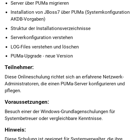
Server über PUMa migrieren
Installation von JBoss7 über PUMa (Systemkonfiguration
AKDB-Vorgaben)
Struktur der Installationsverzeichnisse
Serverkonfiguration verstehen
LOG-Files verstehen und löschen
PUMa-Upgrade - neue Version
Teilnehmer:
Diese Onlineschulung richtet sich an erfahrene Netzwerk-
Administratoren, die einen PUMa-Server konfigurieren und
pflegen.
Voraussetzungen:
Besuch einer der Windows-Grundlagenschulungen für
Systembetreuer oder vergleichbare Kenntnisse.
Hinweis:
Diese Schulung ist geeignet für Systemverwalter, die ihre