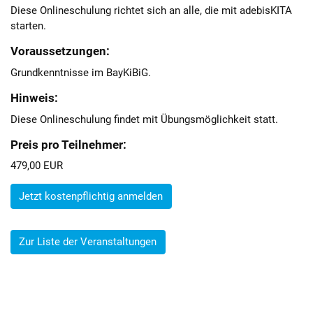
Diese Onlineschulung richtet sich an alle, die mit adebisKITA
starten.
Voraussetzungen:
Grundkenntnisse im BayKiBiG.
Hinweis:
Diese Onlineschulung findet mit Übungsmöglichkeit statt.
Preis pro Teilnehmer:
479,00 EUR
Jetzt kostenpflichtig anmelden
Zur Liste der Veranstaltungen