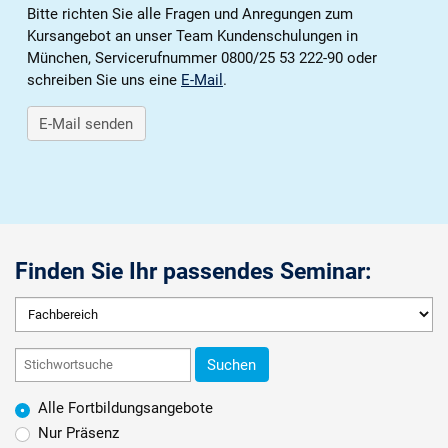
Karriere
Bitte richten Sie alle Fragen und Anregungen zum
Kursangebot an unser Team Kundenschulungen in
München, Servicerufnummer 0800/25 53 222-90 oder
Über die AKDB
schreiben Sie uns eine
E-Mail
.
E-Mail senden
Finden Sie Ihr passendes Seminar:
Suchen
Alle Fortbildungsangebote
Nur Präsenz