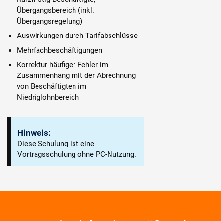
Übergangsbereich (inkl.
Übergangsregelung)
Auswirkungen durch Tarifabschlüsse
Mehrfachbeschäftigungen
Korrektur häufiger Fehler im
Zusammenhang mit der Abrechnung
von Beschäftigten im
Niedriglohnbereich
Hinweis:
Diese Schulung ist eine
Vortragsschulung ohne PC-Nutzung.