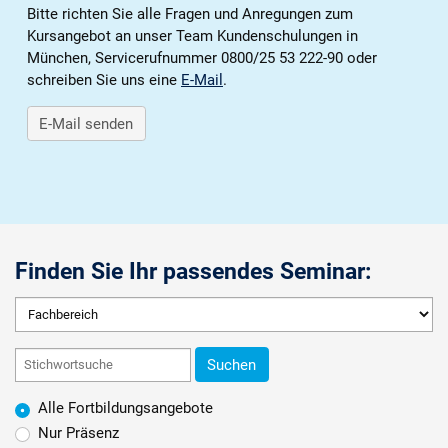
Karriere
Bitte richten Sie alle Fragen und Anregungen zum
Kursangebot an unser Team Kundenschulungen in
München, Servicerufnummer 0800/25 53 222-90 oder
Über die AKDB
schreiben Sie uns eine
E-Mail
.
E-Mail senden
Finden Sie Ihr passendes Seminar:
Suchen
Alle Fortbildungsangebote
Nur Präsenz