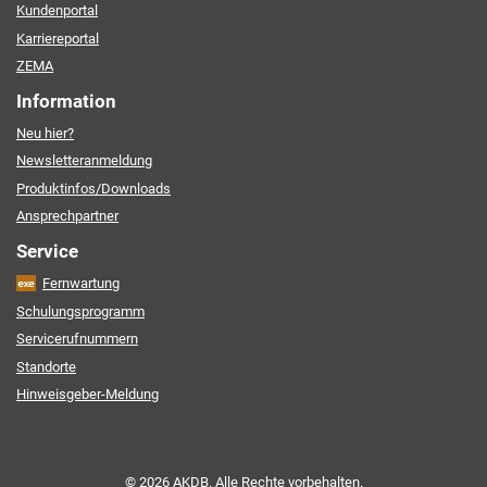
Kundenportal
Karriereportal
ZEMA
Information
Neu hier?
Newsletteranmeldung
Produktinfos/Downloads
Ansprechpartner
Service
Fernwartung
Schulungsprogramm
Servicerufnummern
Standorte
Hinweisgeber-Meldung
© 2026 AKDB. Alle Rechte vorbehalten.