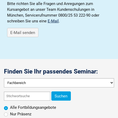
Karriere
Bitte richten Sie alle Fragen und Anregungen zum
Kursangebot an unser Team Kundenschulungen in
München, Servicerufnummer 0800/25 53 222-90 oder
Über die AKDB
schreiben Sie uns eine
E-Mail
.
E-Mail senden
Finden Sie Ihr passendes Seminar:
Suchen
Alle Fortbildungsangebote
Nur Präsenz