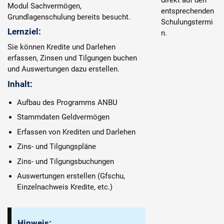
direkt auf den
Modul Sachvermögen,
entsprechenden
Grundlagenschulung bereits besucht.
Schulungstermi
Lernziel:
n.
Sie können Kredite und Darlehen
erfassen, Zinsen und Tilgungen buchen
und Auswertungen dazu erstellen.
Inhalt:
Aufbau des Programms ANBU
Stammdaten Geldvermögen
Erfassen von Krediten und Darlehen
Zins- und Tilgungspläne
Zins- und Tilgungsbuchungen
Auswertungen erstellen (Gfschu,
Einzelnachweis Kredite, etc.)
Hinweis: