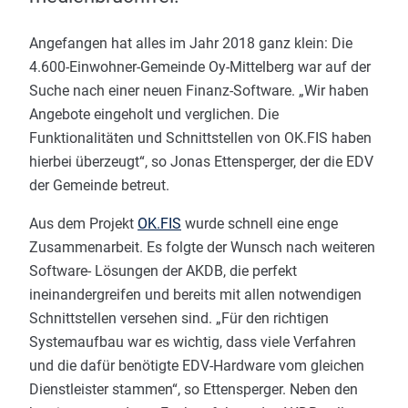
Angefangen hat alles im Jahr 2018 ganz klein: Die
4.600-Einwohner-Gemeinde Oy-Mittelberg war auf der
Suche nach einer neuen Finanz-Software. „Wir haben
Angebote eingeholt und verglichen. Die
Funktionalitäten und Schnittstellen von OK.FIS haben
hierbei überzeugt“, so Jonas Ettensperger, der die EDV
der Gemeinde betreut.
Aus dem Projekt
OK.FIS
wurde schnell eine enge
Zusammenarbeit. Es folgte der Wunsch nach weiteren
Software- Lösungen der AKDB, die perfekt
ineinandergreifen und bereits mit allen notwendigen
Schnittstellen versehen sind. „Für den richtigen
Systemaufbau war es wichtig, dass viele Verfahren
und die dafür benötigte EDV-Hardware vom gleichen
Dienstleister stammen“, so Ettensperger. Neben den