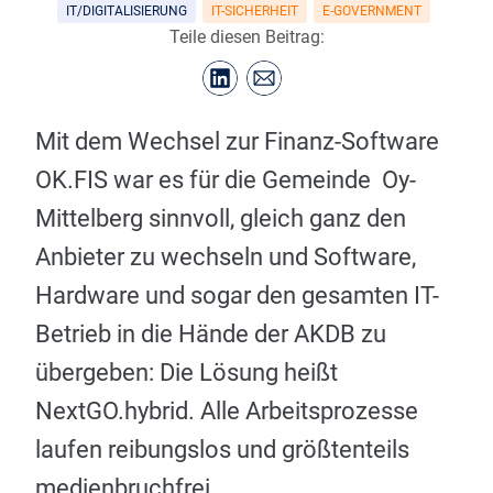
IT/DIGITALISIERUNG
IT-SICHERHEIT
E-GOVERNMENT
Teile diesen Beitrag:
Mit dem Wechsel zur Finanz-Software
OK.FIS war es für die Gemeinde Oy-
Mittelberg sinnvoll, gleich ganz den
Anbieter zu wechseln und Software,
Hardware und sogar den gesamten IT-
Betrieb in die Hände der AKDB zu
übergeben: Die Lösung heißt
NextGO.hybrid. Alle Arbeitsprozesse
laufen reibungslos und größtenteils
medienbruchfrei.