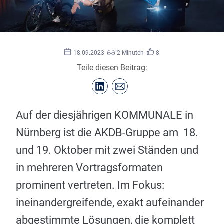
©
AKDB
18.09.2023
2 Minuten
8
Teile diesen Beitrag:
Auf der diesjährigen KOMMUNALE in
Nürnberg ist die AKDB-Gruppe am 18.
und 19. Oktober mit zwei Ständen und
in mehreren Vortragsformaten
prominent vertreten. Im Fokus:
ineinandergreifende, exakt aufeinander
abgestimmte Lösungen, die komplett