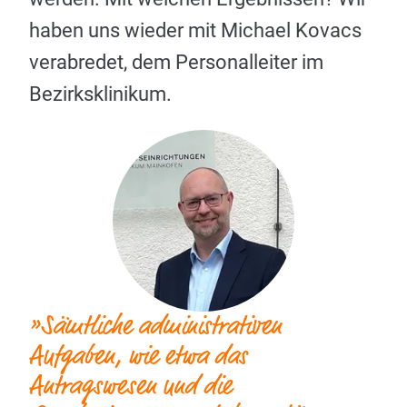
haben uns wieder mit Michael Kovacs
verabredet, dem Personalleiter im
Bezirksklinikum.
»Sämtliche administrativen
Aufgaben, wie etwa das
Antragswesen und die