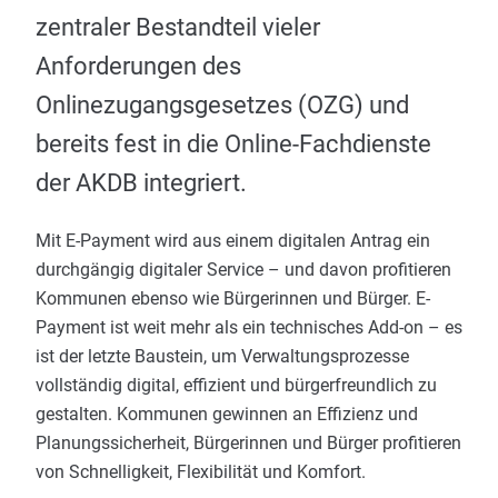
zentraler Bestandteil vieler
Anforderungen des
Onlinezugangsgesetzes (OZG) und
bereits fest in die Online-Fachdienste
der AKDB integriert.
Mit E-Payment wird aus einem digitalen Antrag ein
durchgängig digitaler Service – und davon profitieren
Kommunen ebenso wie Bürgerinnen und Bürger. E-
Payment ist weit mehr als ein technisches Add-on – es
ist der letzte Baustein, um Verwaltungsprozesse
vollständig digital, effizient und bürgerfreundlich zu
gestalten. Kommunen gewinnen an Effizienz und
Planungssicherheit, Bürgerinnen und Bürger profitieren
von Schnelligkeit, Flexibilität und Komfort.