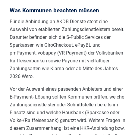
Was Kommunen beachten müssen
Für die Anbindung an AKDB-Dienste steht eine
Auswahl von etablierten Zahlungsdienstleistern bereit.
Darunter befinden sich die S-Public Services der
Sparkassen wie GiroCheckout, ePayBL und
pmPayment, vobapay (VR Payment) der Volksbanken
Raiffeisenbanken sowie Payone mit vielfältigen
Zahlungsarten wie Klarna oder ab Mitte des Jahres
2026 Wero.
Vor der Auswahl eines passenden Anbieters und einer
E-Payment- Lösung sollten Kommunen prüfen, welche
Zahlungsdienstleister oder Schnittstellen bereits im
Einsatz sind und welche Hausbank (Sparkasse oder
Volks-/Raiffeisenbank) genutzt wird. Weitere Fragen in
diesem Zusammenhang: Ist eine HKR-Anbindung bzw.