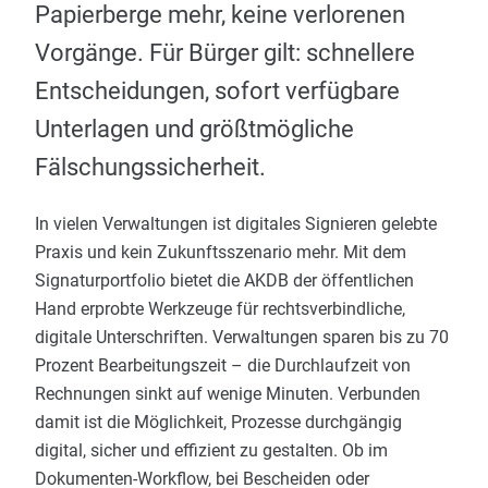
Papierberge mehr, keine verlorenen
Vorgänge. Für Bürger gilt: schnellere
Entscheidungen, sofort verfügbare
Unterlagen und größtmögliche
Fälschungssicherheit.
In vielen Verwaltungen ist digitales Signieren gelebte
Praxis und kein Zukunftsszenario mehr. Mit dem
Signaturportfolio bietet die AKDB der öffentlichen
Hand erprobte Werkzeuge für rechtsverbindliche,
digitale Unterschriften. Verwaltungen sparen bis zu 70
Prozent Bearbeitungszeit – die Durchlaufzeit von
Rechnungen sinkt auf wenige Minuten. Verbunden
damit ist die Möglichkeit, Prozesse durchgängig
digital, sicher und effizient zu gestalten. Ob im
Dokumenten-Workflow, bei Bescheiden oder