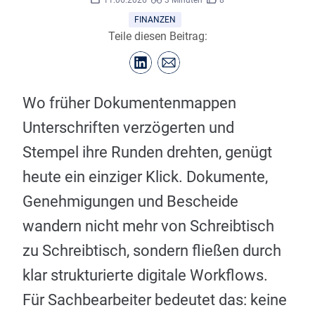
11.06.2026
3 Minuten
8
FINANZEN
Teile diesen Beitrag:
Wo früher Dokumentenmappen
Unterschriften verzögerten und
Stempel ihre Runden drehten, genügt
heute ein einziger Klick. Dokumente,
Genehmigungen und Bescheide
wandern nicht mehr von Schreibtisch
zu Schreibtisch, sondern fließen durch
klar strukturierte digitale Workflows.
Für Sachbearbeiter bedeutet das: keine