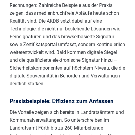
Rechnungen: Zahlreiche Beispiele aus der Praxis
zeigen, dass medienbruchfreie Abläufe heute schon
Realität sind. Die AKDB setzt dabei auf eine
Technologie, die nicht nur bestehende Lösungen wie
Fernsignaturen und das browserbasierte Signatur-
sowie Zertifikatsportal umfasst, sondern kontinuierlich
weiterentwickelt wird. Bald kommen digitale Siegel
und die qualifizierte elektronische Signatur hinzu –
Sicherheitskomponenten auf höchstem Niveau, die die
digitale Souveränität in Behörden und Verwaltungen
deutlich stärken.
Praxisbeispiele: Effizienz zum Anfassen
Die Vorteile zeigen sich bereits in Landratsämtern und
Kommunalverwaltungen. So unterschreiben im
Landratsamt Fürth bis zu 260 Mitarbeitende