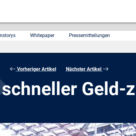
nstorys
Whitepaper
Pressemitteilungen
Vorheriger Artikel
Nächster Artikel
 schneller Geld-