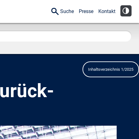
Suche
Presse
Kontakt
Inhaltsverzeichnis 1/2025
zurück-