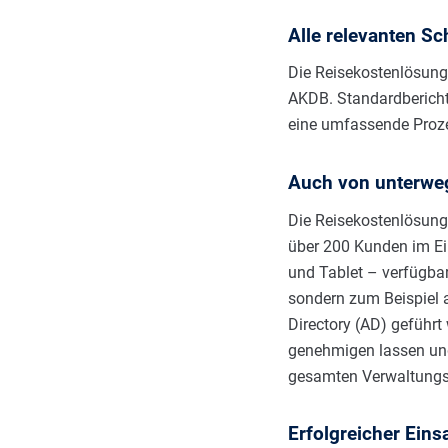
Alle relevanten Sc
Die Reisekostenlösung
AKDB. Standardbericht
eine umfassende Proz
Auch von unterwe
Die Reisekostenlösung,
über 200 Kunden im Ei
und Tablet – verfügbar
sondern zum Beispiel 
Directory (AD) geführt
genehmigen lassen und
gesamten Verwaltungs
Erfolgreicher Eins