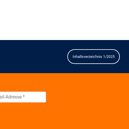
Inhaltsverzeichnis 1/2025