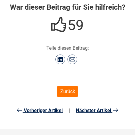
War dieser Beitrag für Sie hilfreich?
59
Teile diesen Beitrag:
Zurück
Vorheriger Artikel
|
Nächster Artikel