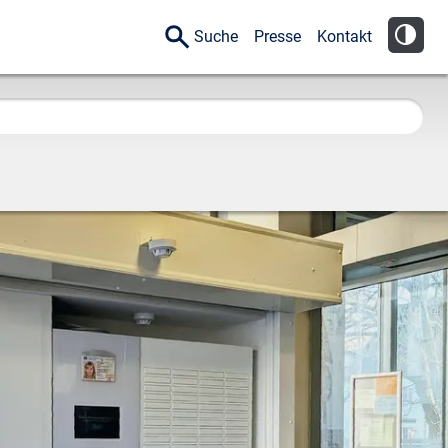
Suche
Presse
Kontakt