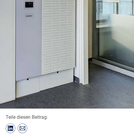
Teile diesen Beitrag: