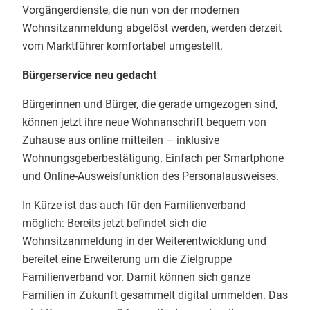
Vorgängerdienste, die nun von der modernen
Wohnsitzanmeldung abgelöst werden, werden derzeit
vom Marktführer komfortabel umgestellt.
Bürgerservice neu gedacht
Bürgerinnen und Bürger, die gerade umgezogen sind,
können jetzt ihre neue Wohnanschrift bequem von
Zuhause aus online mitteilen – inklusive
Wohnungsgeberbestätigung. Einfach per Smartphone
und Online-Ausweisfunktion des Personalausweises.
In Kürze ist das auch für den Familienverband
möglich: Bereits jetzt befindet sich die
Wohnsitzanmeldung in der Weiterentwicklung und
bereitet eine Erweiterung um die Zielgruppe
Familienverband vor. Damit können sich ganze
Familien in Zukunft gesammelt digital ummelden. Das