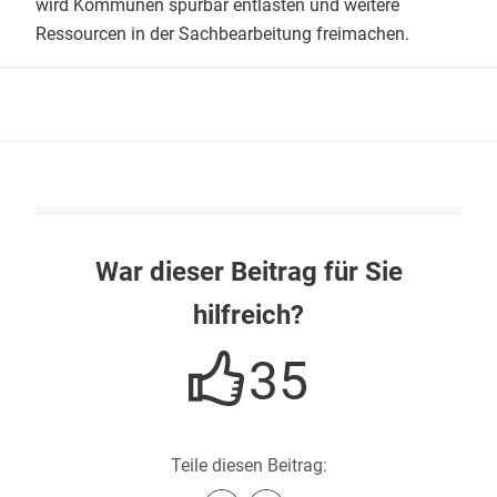
wird Kommunen spürbar entlasten und weitere
Ressourcen in der Sachbearbeitung freimachen.
War dieser Beitrag für Sie
hilfreich?
35
Teile diesen Beitrag: