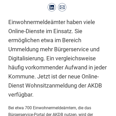
Einwohnermeldeämter haben viele
Online-Dienste im Einsatz. Sie
ermöglichen etwa im Bereich
Ummeldung mehr Bürgerservice und
Digitalisierung. Ein vergleichsweise
häufig vorkommender Aufwand in jeder
Kommune. Jetzt ist der neue Online-
Dienst Wohnsitzanmeldung der AKDB
verfügbar.
Bei etwa 700 Einwohnermeldeämtern, die das
Bürgerservice-Portal der AKDB nutzen, wird der