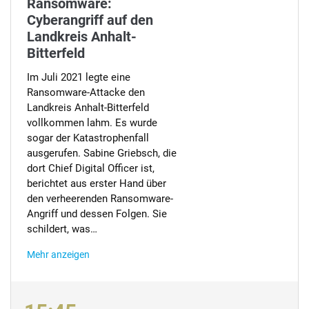
Ransomware:
Cyberangriff auf den
Landkreis Anhalt-
Bitterfeld
Im Juli 2021 legte eine
Ransomware-Attacke den
Landkreis Anhalt-Bitterfeld
vollkommen lahm. Es wurde
sogar der Katastrophenfall
ausgerufen. Sabine Griebsch, die
dort Chief Digital Officer ist,
berichtet aus erster Hand über
den verheerenden Ransomware-
Angriff und dessen Folgen. Sie
schildert, was…
Mehr anzeigen