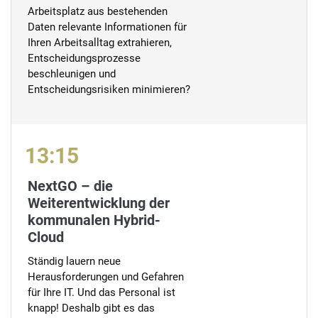
Arbeitsplatz aus bestehenden
Daten relevante Informationen für
Ihren Arbeitsalltag extrahieren,
Entscheidungsprozesse
beschleunigen und
Entscheidungsrisiken minimieren?
13:15
NextGO – die
Weiterentwicklung der
kommunalen Hybrid-
Cloud
Ständig lauern neue
Herausforderungen und Gefahren
für Ihre IT. Und das Personal ist
knapp! Deshalb gibt es das