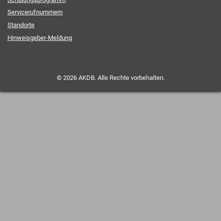
Servicerufnummern
Standorte
Hinweisgeber-Meldung
© 2026 AKDB. Alle Rechte vorbehalten.