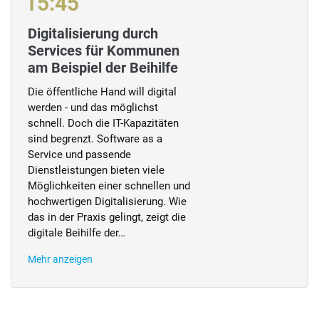
15:45
Digitalisierung durch
Services für Kommunen
am Beispiel der Beihilfe
Die öffentliche Hand will digital
werden - und das möglichst
schnell. Doch die IT-Kapazitäten
sind begrenzt. Software as a
Service und passende
Dienstleistungen bieten viele
Möglichkeiten einer schnellen und
hochwertigen Digitalisierung. Wie
das in der Praxis gelingt, zeigt die
digitale Beihilfe der…
Mehr anzeigen