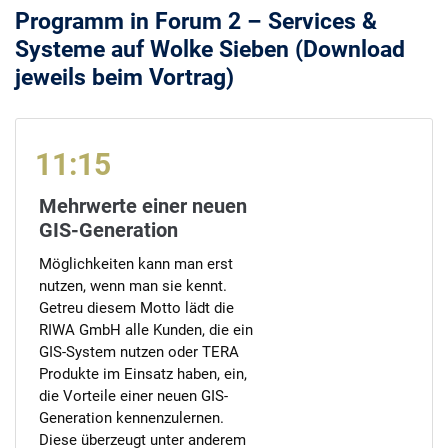
Programm in Forum 2 – Services &
Systeme auf Wolke Sieben (Download
jeweils beim Vortrag)
11:15
Mehrwerte einer neuen
GIS-Generation
Möglichkeiten kann man erst
nutzen, wenn man sie kennt.
Getreu diesem Motto lädt die
RIWA GmbH alle Kunden, die ein
GIS-System nutzen oder TERA
Produkte im Einsatz haben, ein,
die Vorteile einer neuen GIS-
Generation kennenzulernen.
Diese überzeugt unter anderem