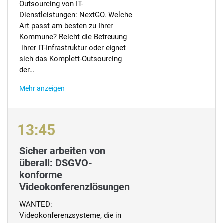
Outsourcing von IT-
Dienstleistungen: NextGO. Welche
Art passt am besten zu Ihrer
Kommune? Reicht die Betreuung
ihrer IT-Infrastruktur oder eignet
sich das Komplett-Outsourcing
der…
Mehr anzeigen
13:45
Sicher arbeiten von
überall: DSGVO-
konforme
Videokonferenzlösungen
WANTED:
Videokonferenzsysteme, die in