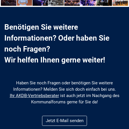
Benötigen Sie weitere
Informationen? Oder haben Sie
noch Fragen?
Wir helfen Ihnen gerne weiter!
Haben Sie noch Fragen oder benötigen Sie weitere
Informationen? Melden Sie sich doch einfach bei uns.
Ihr AKDB-Vertriebsberater
ist auch jetzt im Nachgang des
Kommunalforums gerne für Sie da!
Jetzt E-Mail senden