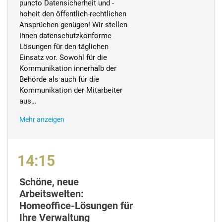
puncto Datensicherheit und -
hoheit den öffentlich-rechtlichen
Ansprüchen genügen! Wir stellen
Ihnen datenschutzkonforme
Lösungen für den täglichen
Einsatz vor. Sowohl für die
Kommunikation innerhalb der
Behörde als auch für die
Kommunikation der Mitarbeiter
aus…
Mehr anzeigen
14:15
Schöne, neue
Arbeitswelten:
Homeoffice-Lösungen für
Ihre Verwaltung