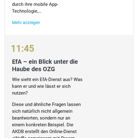
durch ihre mobile App-
Technologie,…
Mehr anzeigen
11:45
EfA – ein Blick unter die
Haube des OZG
Wie sieht ein EfA-Dienst aus? Was
kann er und wie lässt er sich
nutzen?
Diese und ähnliche Fragen lassen
sich natürlich nicht allgemein
beantworten, sondern nur an
einem konkreten Beispiel. Die
AKDB erstellt den Online-Dienst