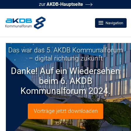
zur
AKDB-Hauptseite
Navigation
Das war das 5. AKDB Kommunalforum
– digital richtung zukunft
Danke! Auf ein Wiedersehen
beim 6. AKDB
Kommunalforum 2024.
Vorträge jetzt downloaden