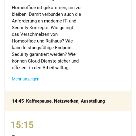
Homeoffice ist gekommen, um zu
bleiben. Damit verbunden auch die
Anforderung an moderne IT- und
Security-Konzepte. Wie gelingt
das Verschmelzen von
Homeoffice und Rathaus? Wie
kann leistungsfähige Endpoint-
Security garantiert werden? Wie
können Cloud-Dienste sicher und
effizient in den Arbeitsalltag…
Mehr anzeigen
14:45
Kaffeepause, Netzwerken, Ausstellung
15:15