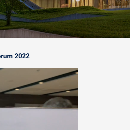
orum 2022