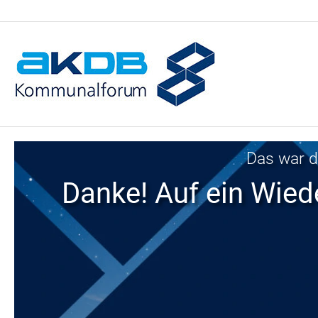
Das war d
Danke! Auf ein Wie