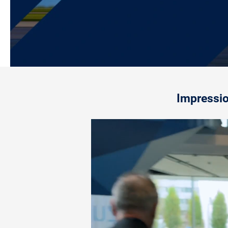
Impressi