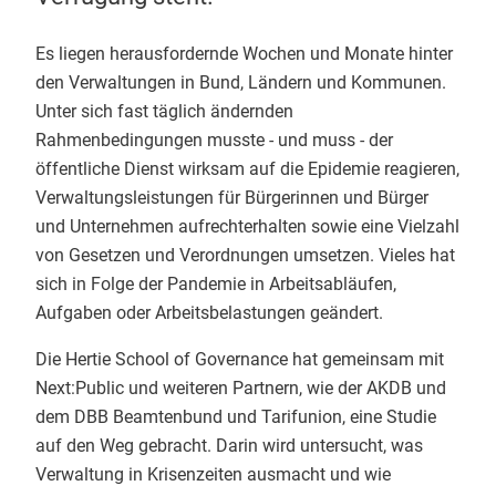
Es liegen herausfordernde Wochen und Monate hinter
den Verwaltungen in Bund, Ländern und Kommunen.
Unter sich fast täglich ändernden
Rahmenbedingungen musste - und muss - der
öffentliche Dienst wirksam auf die Epidemie reagieren,
Verwaltungsleistungen für Bürgerinnen und Bürger
und Unternehmen aufrechterhalten sowie eine Vielzahl
von Gesetzen und Verordnungen umsetzen. Vieles hat
sich in Folge der Pandemie in Arbeitsabläufen,
Aufgaben oder Arbeitsbelastungen geändert.
Die Hertie School of Governance hat gemeinsam mit
Next:Public und weiteren Partnern, wie der AKDB und
dem DBB Beamtenbund und Tarifunion, eine Studie
auf den Weg gebracht. Darin wird untersucht, was
Verwaltung in Krisenzeiten ausmacht und wie