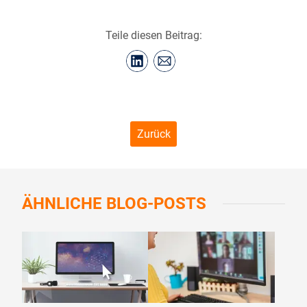
Teile diesen Beitrag:
Zurück
ÄHNLICHE
BLOG-POSTS