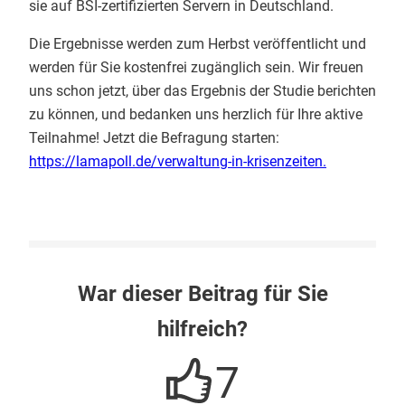
sie auf BSI-zertifizierten Servern in Deutschland.
Die Ergebnisse werden zum Herbst veröffentlicht und
werden für Sie kostenfrei zugänglich sein. Wir freuen
uns schon jetzt, über das Ergebnis der Studie berichten
zu können, und bedanken uns herzlich für Ihre aktive
Teilnahme! Jetzt die Befragung starten:
https://lamapoll.de/verwaltung-in-krisenzeiten.
War dieser Beitrag für Sie
hilfreich?
7