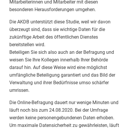
Mitarbeiterinnen und Mitarbeiter mit diesen
besonderen Herausforderungen umgehen.
Die AKDB unterstützt diese Studie, weil wir davon
überzeugt sind, dass sie wichtige Daten für die
zukünftige Arbeit des öffentlichen Dienstes
bereitstellen wird.
Beteiligen Sie sich also auch an der Befragung und
weisen Sie Ihre Kollegen innerhalb Ihrer Behörde
darauf hin. Auf diese Weise wird eine möglichst
umfängliche Beteiligung garantiert und das Bild der
Verwaltung und ihrer Bedürfnisse umso schärfer
umrissen.
Die Online-Befragung dauert nur wenige Minuten und
läuft noch bis zum 24.08.2020. Bei der Umfrage
werden keine personengebundenen Daten erhoben.
Um maximale Datensicherheit zu gewährleisten, läuft