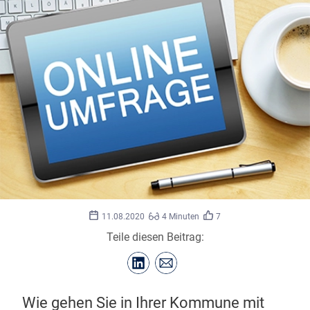
11.08.2020
4 Minuten
7
Teile diesen Beitrag:
Wie gehen Sie in Ihrer Kommune mit