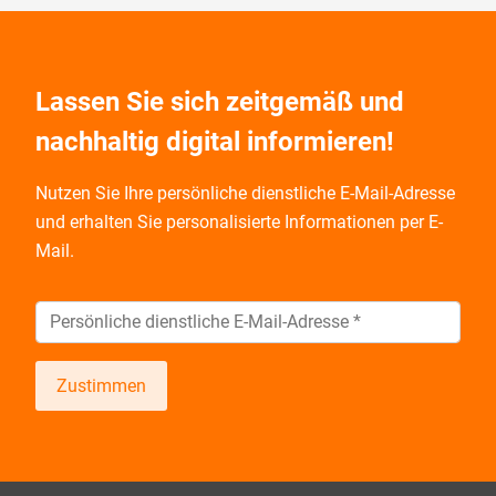
Lassen Sie sich zeitgemäß und
nachhaltig digital informieren!
Nutzen Sie Ihre persönliche dienstliche E-Mail-Adresse
und
erhalten Sie personalisierte Informationen per E-
Mail.
Zustimmen
Wir informieren Sie zukünftig per E-Mail zu neuen
Produkten, Veranstaltungen, Dienstleistungs- und