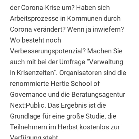
der Corona-Krise um? Haben sich
Arbeitsprozesse in Kommunen durch
Corona verändert? Wenn ja inwiefern?
Wo besteht noch
Verbesserungspotenzial? Machen Sie
auch mit bei der Umfrage "Verwaltung
in Krisenzeiten". Organisatoren sind die
renommierte Hertie School of
Governance und die Beratungsagentur
Next:Public. Das Ergebnis ist die
Grundlage für eine große Studie, die
Teilnehmern im Herbst kostenlos zur
Verfügung steht.