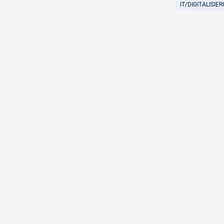
IT/DIGITALISIE