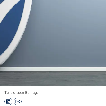
Teile diesen Beitrag: