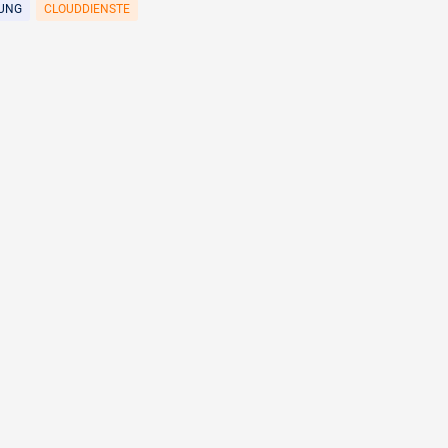
RUNG
CLOUDDIENSTE