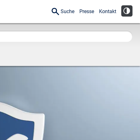
Suche
Presse
Kontakt