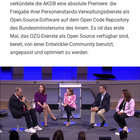
verkündete die AKDB eine absolute Premiere: die
Freigabe ihrer Personenstands-Verwaltungsdienste als
Open-Source-Software auf dem Open Code Repository
des Bundesministeriums des Innern. Es ist das erste
Mal, das OZG-Dienste als Open Source verfügbar sind,
bereit, von einer Entwickler-Community benutzt,
angepasst und optimiert zu werden.