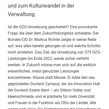
und zum Kulturwandel in der
Verwaltung.
Ist die OZG-Umsetzung gescheitert? Eine provokante
Frage, die über dem Zukunftskongress schwebte. Der
Bundes-CIO Dr. Markus Richter zeigte in seiner Rede
auf, was alles bereits gelungen ist und welche Schritte
noch anstehen. Das Ziel, die Umsetzung von 575 OZG-
Leistungen bis Ende 2022, werde sicher verfehlt
werden. In Zukunft müsse man sich auf die wirklich
wesentlichen, meist genutzten Leistungen
konzentrieren. Klasse statt Masse. Er lobte den neu
gegründeten Govtech Campus, der als Innovation Hub
der Govtech-Szene dient – als Silikon Valley und
Ideenschmiede, und er plädierte für mehr Diversität
und Frauen in der Funktion als CIOs der Länder. Alle