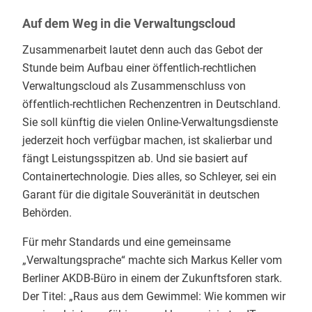
Auf dem Weg in die Verwaltungscloud
Zusammenarbeit lautet denn auch das Gebot der
Stunde beim Aufbau einer öffentlich-rechtlichen
Verwaltungscloud als Zusammenschluss von
öffentlich-rechtlichen Rechenzentren in Deutschland.
Sie soll künftig die vielen Online-Verwaltungsdienste
jederzeit hoch verfügbar machen, ist skalierbar und
fängt Leistungsspitzen ab. Und sie basiert auf
Containertechnologie. Dies alles, so Schleyer, sei ein
Garant für die digitale Souveränität in deutschen
Behörden.
Für mehr Standards und eine gemeinsame
„Verwaltungsprache“ machte sich Markus Keller vom
Berliner AKDB-Büro in einem der Zukunftsforen stark.
Der Titel: „Raus aus dem Gewimmel: Wie kommen wir