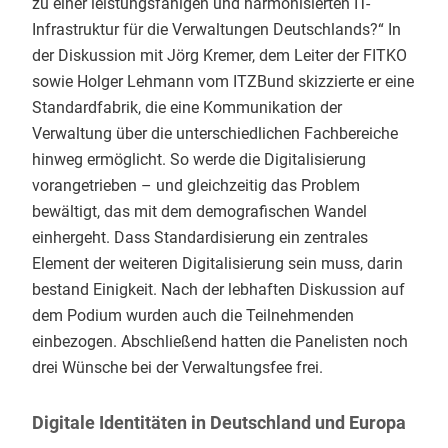
zu einer leistungsfähigen und harmonisierten IT-
Infrastruktur für die Verwaltungen Deutschlands?“ In
der Diskussion mit Jörg Kremer, dem Leiter der FITKO
sowie Holger Lehmann vom ITZBund skizzierte er eine
Standardfabrik, die eine Kommunikation der
Verwaltung über die unterschiedlichen Fachbereiche
hinweg ermöglicht. So werde die Digitalisierung
vorangetrieben – und gleichzeitig das Problem
bewältigt, das mit dem demografischen Wandel
einhergeht. Dass Standardisierung ein zentrales
Element der weiteren Digitalisierung sein muss, darin
bestand Einigkeit. Nach der lebhaften Diskussion auf
dem Podium wurden auch die Teilnehmenden
einbezogen. Abschließend hatten die Panelisten noch
drei Wünsche bei der Verwaltungsfee frei.
Digitale Identitäten in Deutschland und Europa