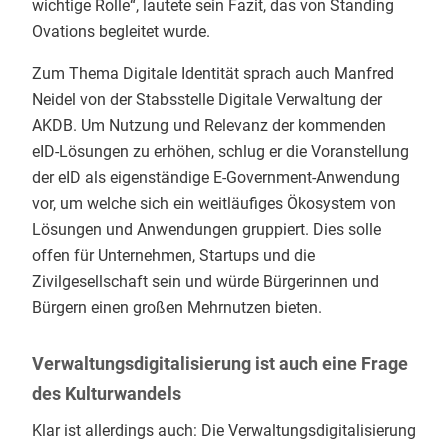
wichtige Rolle“, lautete sein Fazit, das von Standing
Ovations begleitet wurde.
Zum Thema Digitale Identität sprach auch Manfred
Neidel von der Stabsstelle Digitale Verwaltung der
AKDB. Um Nutzung und Relevanz der kommenden
eID-Lösungen zu erhöhen, schlug er die Voranstellung
der eID als eigenständige E-Government-Anwendung
vor, um welche sich ein weitläufiges Ökosystem von
Lösungen und Anwendungen gruppiert. Dies solle
offen für Unternehmen, Startups und die
Zivilgesellschaft sein und würde Bürgerinnen und
Bürgern einen großen Mehrnutzen bieten.
Verwaltungsdigitalisierung ist auch eine Frage
des Kulturwandels
Klar ist allerdings auch: Die Verwaltungsdigitalisierung