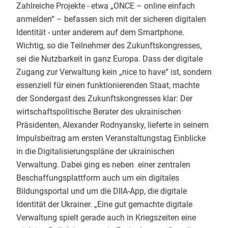
Zahlreiche Projekte - etwa „ONCE – online einfach
anmelden“ – befassen sich mit der sicheren digitalen
Identität - unter anderem auf dem Smartphone.
Wichtig, so die Teilnehmer des Zukunftskongresses,
sei die Nutzbarkeit in ganz Europa. Dass der digitale
Zugang zur Verwaltung kein „nice to have“ ist, sondern
essenziell für einen funktionierenden Staat, machte
der Sondergast des Zukunftskongresses klar: Der
wirtschaftspolitische Berater des ukrainischen
Präsidenten, Alexander Rodnyansky, lieferte in seinem
Impulsbeitrag am ersten Veranstaltungstag Einblicke
in die Digitalisierungspläne der ukrainischen
Verwaltung. Dabei ging es neben einer zentralen
Beschaffungsplattform auch um ein digitales
Bildungsportal und um die DIIA-App, die digitale
Identität der Ukrainer. „Eine gut gemachte digitale
Verwaltung spielt gerade auch in Kriegszeiten eine