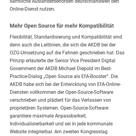
sämtliche Ausländerbehörden deutschlandweit den
Online-Dienst nutzen.
Mehr Open Source für mehr Kompatibilität
Flexibilität, Standardisierung und Kompatibilität sind
denn auch die Leitlinien, die sich die AKDB bei der
OZG-Umsetzung auf die Fahnen geschrieben hat. Das
Prinzip erläuterte der Senior Vice President Digital
Government der AKDB Michael Diepold im Best-
Practice-Dialog „Open Source als EfA-Booster“. Die
AKDB habe sich bei der Entwicklung von EfA-Online-
Diensten vollkommen der Open-Source-Software
verschrieben und plädiert für das Verlassen von
proprietären Systemen. Open-Source-Software
garantiere maximale Anpassbarkeit,
Individualisierbarkeit und sei in jede kommunale
Website integrierbar. Am zweiten Kongresstag