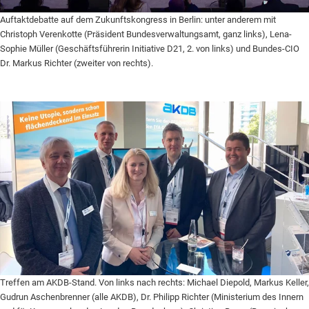
Auftaktdebatte auf dem Zukunftskongress in Berlin: unter anderem mit
Christoph Verenkotte (Präsident Bundesverwaltungsamt, ganz links), Lena-
Sophie Müller (Geschäftsführerin Initiative D21, 2. von links) und Bundes-CIO
Dr. Markus Richter (zweiter von rechts).
Treffen am AKDB-Stand. Von links nach rechts: Michael Diepold, Markus Keller,
Gudrun Aschenbrenner (alle AKDB), Dr. Philipp Richter (Ministerium des Innern