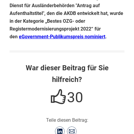
Dienst für Ausländerbehörden "Antrag auf
Aufenthaltstitel", den die AKDB entwickelt hat, wurde
in der Kategorie „Bestes OZG- oder
Registermodernisierungsprojekt 2022“ für
den
eGovernment-Publikumspreis nominiert
.
War dieser Beitrag für Sie
hilfreich?
30
Teile diesen Beitrag: