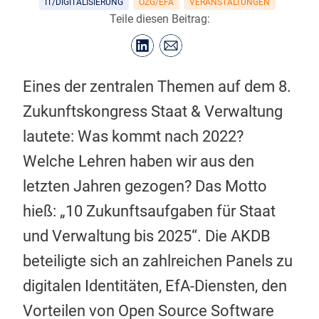
IT/DIGITALISIERUNG
OZG/EFA
VERANSTALTUNGEN
Teile diesen Beitrag:
Eines der zentralen Themen auf dem 8.
Zukunftskongress Staat & Verwaltung
lautete: Was kommt nach 2022?
Welche Lehren haben wir aus den
letzten Jahren gezogen? Das Motto
hieß: „10 Zukunftsaufgaben für Staat
und Verwaltung bis 2025“. Die AKDB
beteiligte sich an zahlreichen Panels zu
digitalen Identitäten, EfA-Diensten, den
Vorteilen von Open Source Software