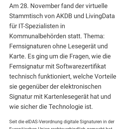
Am 28. November fand der virtuelle
Stammtisch von AKDB und LivingData
für IT-Spezialisten in
Kommunalbehörden statt. Thema:
Fernsignaturen ohne Lesegerät und
Karte. Es ging um die Fragen, wie die
Fernsignatur mit Softwarezertifikat
technisch funktioniert, welche Vorteile
sie gegenüber der elektronischen
Signatur mit Kartenlesegerät hat und
wie sicher die Technologie ist.
Seit die eIDAS-Verordnung digitale Signaturen in der