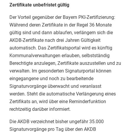
Zertifikate unbefristet gültig
Der Vorteil gegenüber der Bayern PKI-Zertifizierung:
Während deren Zertifikate in der Regel 36 Monate
gültig sind und dann ablaufen, verlängern sich die
AKDB-Zertifikate nach drei Jahren Gültigkeit
automatisch. Das Zertifikatsportal wird es künftig
Kommunalverwaltungen erlauben, selbstständig
Berechtigte anzulegen, Zertifikate auszustellen und zu
verwalten. Im gesonderten Signaturportal können
eingegangene und noch zu bearbeitende
Signaturvorgänge überwacht und veranlasst
werden. Steht die automatische Verlängerung eines
Zertifikats an, wird über eine Reminderfunktion
rechtzeitig darüber informiert.
Die AKDB verzeichnet bisher ungefähr 35.000
Signaturvorgänge pro Tag über den AKDB