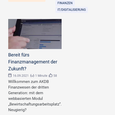
FINANZEN
IT/DIGITALISIERUNG
Bereit fürs
Finanzmanagement der
Zukunft?
16.09.2021
1 Minute
58
Willkommen zum AKDB
Finanzwesen der dritten
Generation: mit dem
webbasierten Modul
„Bewirtschaftungsarbeitsplatz“.
Neugierig?