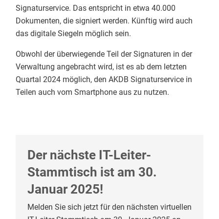
Signaturservice. Das entspricht in etwa 40.000
Dokumenten, die signiert werden. Künftig wird auch
das digitale Siegeln möglich sein.
Obwohl der überwiegende Teil der Signaturen in der
Verwaltung angebracht wird, ist es ab dem letzten
Quartal 2024 möglich, den AKDB Signaturservice in
Teilen auch vom Smartphone aus zu nutzen.
Der nächste IT-Leiter-
Stammtisch ist am 30.
Januar 2025!
Melden Sie sich jetzt für den nächsten virtuellen