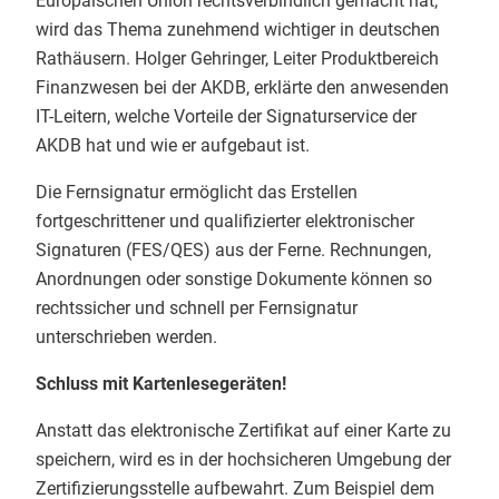
Europäischen Union rechtsverbindlich gemacht hat,
wird das Thema zunehmend wichtiger in deutschen
Rathäusern. Holger Gehringer, Leiter Produktbereich
Finanzwesen bei der AKDB, erklärte den anwesenden
IT-Leitern, welche Vorteile der Signaturservice der
AKDB hat und wie er aufgebaut ist.
Die Fernsignatur ermöglicht das Erstellen
fortgeschrittener und qualifizierter elektronischer
Signaturen (FES/QES) aus der Ferne. Rechnungen,
Anordnungen oder sonstige Dokumente können so
rechtssicher und schnell per Fernsignatur
unterschrieben werden.
Schluss mit Kartenlesegeräten!
Anstatt das elektronische Zertifikat auf einer Karte zu
speichern, wird es in der hochsicheren Umgebung der
Zertifizierungsstelle aufbewahrt. Zum Beispiel dem