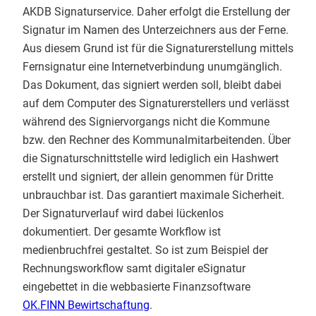
AKDB Signaturservice. Daher erfolgt die Erstellung der
Signatur im Namen des Unterzeichners aus der Ferne.
Aus diesem Grund ist für die Signaturerstellung mittels
Fernsignatur eine Internetverbindung unumgänglich.
Das Dokument, das signiert werden soll, bleibt dabei
auf dem Computer des Signaturerstellers und verlässt
während des Signiervorgangs nicht die Kommune
bzw. den Rechner des Kommunalmitarbeitenden. Über
die Signaturschnittstelle wird lediglich ein Hashwert
erstellt und signiert, der allein genommen für Dritte
unbrauchbar ist. Das garantiert maximale Sicherheit.
Der Signaturverlauf wird dabei lückenlos
dokumentiert. Der gesamte Workflow ist
medienbruchfrei gestaltet. So ist zum Beispiel der
Rechnungsworkflow samt digitaler eSignatur
eingebettet in die webbasierte Finanzsoftware
OK.FINN Bewirtschaftung
.