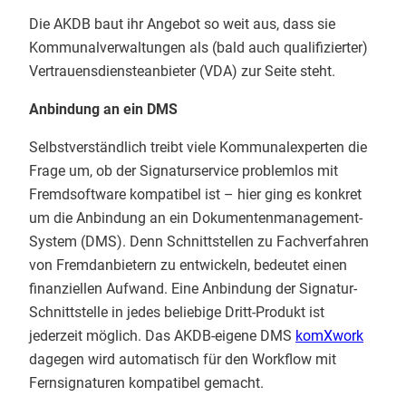
Die AKDB baut ihr Angebot so weit aus, dass sie
Kommunalverwaltungen als (bald auch qualifizierter)
Vertrauensdiensteanbieter (VDA) zur Seite steht.
Anbindung an ein DMS
Selbstverständlich treibt viele Kommunalexperten die
Frage um, ob der Signaturservice problemlos mit
Fremdsoftware kompatibel ist – hier ging es konkret
um die Anbindung an ein Dokumentenmanagement-
System (DMS). Denn Schnittstellen zu Fachverfahren
von Fremdanbietern zu entwickeln, bedeutet einen
finanziellen Aufwand. Eine Anbindung der Signatur-
Schnittstelle in jedes beliebige Dritt-Produkt ist
jederzeit möglich. Das AKDB-eigene DMS
komXwork
dagegen wird automatisch für den Workflow mit
Fernsignaturen kompatibel gemacht.