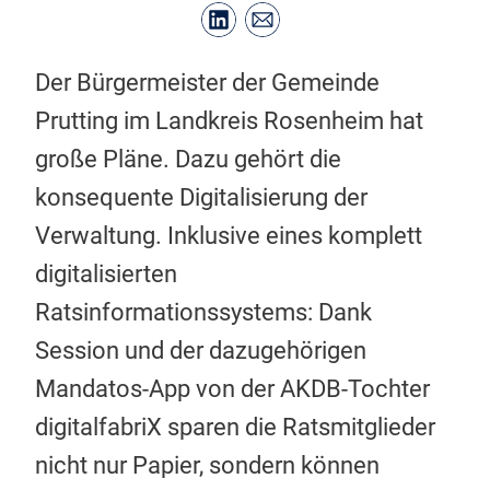
Der Bürgermeister der Gemeinde
Prutting im Landkreis Rosenheim hat
große Pläne. Dazu gehört die
konsequente Digitalisierung der
Verwaltung. Inklusive eines komplett
digitalisierten
Ratsinformationssystems: Dank
Session und der dazugehörigen
Mandatos-App von der AKDB-Tochter
digitalfabriX sparen die Ratsmitglieder
nicht nur Papier, sondern können