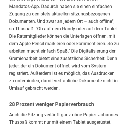
Mandatos-App. Dadurch haben sie einen einfachen
Zugang zu den stets aktuellen sitzungsbezogenen
Dokumenten. Und zwar an jedem Ort – auch offline",
so Thusbaß. "Ob auf dem Handy oder auf dem Tablet:
Die Ratsmitglieder können die Unterlagen öffnen, mit
dem Apple Pencil markieren oder kommentieren. So zu
arbeiten macht einfach Spaß." Die Digitalisierung der
Gremienarbeit bietet eine zusätzliche Sicherheit: Denn
jeder, der ein Dokument öffnet, wird vom System
registriert. Außerdem ist es möglich, das Ausdrucken
zu unterbinden, damit vertrauliche Dokumente nicht in
Umlauf gebracht werden.
28 Prozent weniger Papierverbrauch
Auch die Sitzung verläuft ganz ohne Papier. Johannes
Thusbaß kommt nur mit einem Tablet ausgerüstet.