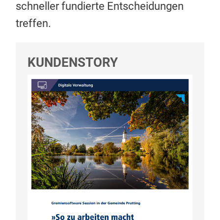
schneller fundierte Entscheidungen
treffen.
KUNDENSTORY