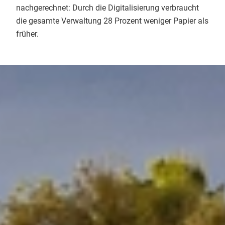
nachgerechnet: Durch die Digitalisierung verbraucht
die gesamte Verwaltung 28 Prozent weniger Papier als
früher.