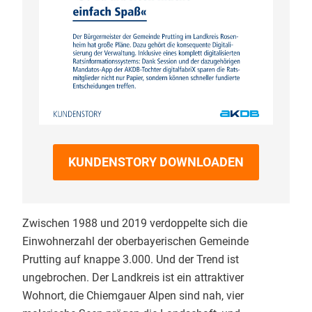
KUNDENSTORY DOWNLOADEN
Zwischen 1988 und 2019 verdoppelte sich die
Einwohnerzahl der oberbayerischen Gemeinde
Prutting auf knappe 3.000. Und der Trend ist
ungebrochen. Der Landkreis ist ein attraktiver
Wohnort, die Chiemgauer Alpen sind nah, vier