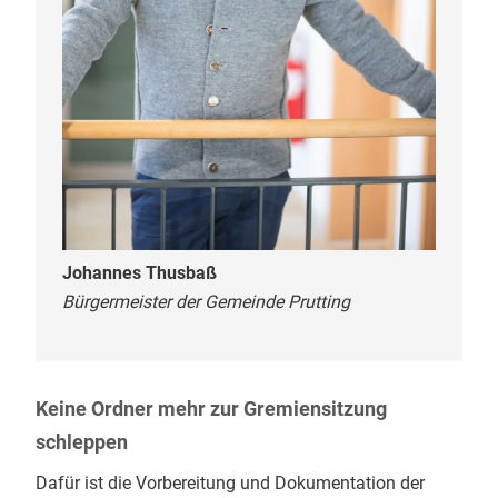
Johannes Thusbaß
Bürgermeister der Gemeinde Prutting
Keine Ordner mehr zur Gremiensitzung
schleppen
Dafür ist die Vorbereitung und Dokumentation der