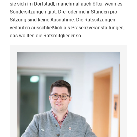
sie sich im Dorfstadl, manchmal auch öfter, wenn es
Sondersitzungen gibt. Drei oder mehr Stunden pro
Sitzung sind keine Ausnahme. Die Ratssitzungen
verlaufen ausschließlich als Präsenzveranstaltungen,
das wollten die Ratsmitglieder so.