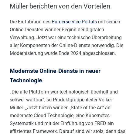
Müller berichten von den Vorteilen.
Die Einführung des
Bürgerservice-Portals
mit seinen
Online-Diensten war der Beginn der digitalen
Verwaltung. Jetzt war eine technische Überarbeitung
aller Komponenten der Online-Dienste notwendig. Die
Modernisierung wurde Ende 2024 abgeschlossen.
Modernste Online-Dienste in neuer
Technologie
„Die alte Plattform war technologisch überholt und
schwer wartbar“, so Produktgruppenleiter Volker
Müller. „Jetzt bieten wir den ‚State of the Art‘ an:
modernste Cloud-Technologie, eine Kubernetes-
Systematik und mit der Einführung von FRED ein
effizientes Framework. Darauf sind wir stolz, denn das