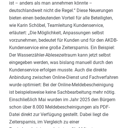
ist – anders als man annehmen könnte –
deutschlandweit nicht die Regel.“ Diese Neuerungen
bieten einen bedeutenden Vorteil für alle Beteiligten,
wie Karin Schöbel, Teamleitung Kundenservice,
erläutert: „Die Möglichkeit, Anpassungen selbst
vorzunehmen, bedeutet für Kunden und für den AKDB-
Kundenservice eine große Zeitersparnis. Ein Beispiel:
Der Wasserzähler-Ablesezeitraum kann jetzt selbst
eingegeben werden, was bislang manuell durch den
Kundenservice erfolgen musste. Auch die direkte
Anbindung zwischen Online-Dienst und Fachverfahren
wurde optimiert: Bei der Online-Meldebescheinigung
ist beispielsweise keine Sachbearbeitung mehr nötig.
Einschließlich Mai wurden im Jahr 2025 den Bürgern
schon über 8.000 Meldebescheinigungen als PDF-
Datei direkt zur Verfügung gestellt. Dabei liegt die
Zeitersparnis, im Vergleich zu einer