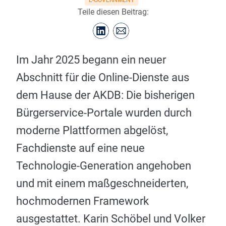
Teile diesen Beitrag:
Im Jahr 2025 begann ein neuer
Abschnitt für die Online-Dienste aus
dem Hause der AKDB: Die bisherigen
Bürgerservice-Portale wurden durch
moderne Plattformen abgelöst,
Fachdienste auf eine neue
Technologie-Generation angehoben
und mit einem maßgeschneiderten,
hochmodernen Framework
ausgestattet. Karin Schöbel und Volker