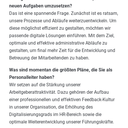
neuen Aufgaben umzusetzen?
Das ist eine spannende Frage. Zunächst ist es ratsam,
unsere Prozesse und Abläufe weiterzuentwickeln. Um
diese möglichst effizient zu gestalten, möchten wir
passende digitale Lösungen einführen. Mit dem Ziel,
optimale und effektive administrative Abläufe zu
gestalten, um final mehr Zeit für die Entwicklung und
Betreuung der Mitarbeitenden zu haben.
Was sind momentan die größten Pläne, die Sie als
Personalleiter haben?
Wir setzen auf die Stärkung unserer
Arbeitgeberattraktivität. Dazu gehören der Aufbau
einer professionellen und effektiven Feedback-Kultur
in unserer Organisation, die Erhöhung des
Digitalisierungsgrads im HR-Bereich sowie die
optimale Weiterentwicklung unserer Führungskräfte.