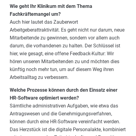
Wie geht Ihr Klinikum mit dem Thema
Fachkräftemangel um?
Auch hier lautet das Zauberwort
Arbeitgeberattraktivität. Es geht nicht nur darum, neue
Mitarbeitende zu gewinnen, sondern vor allem auch
darum, die vorhandenen zu halten. Der Schlüssel ist
hier, wie gesagt, eine offene Feedback-Kultur: Wir
hören unseren Mitarbeitenden zu und möchten dies
künftig noch mehr tun, um auf diesem Weg ihren
Arbeitsalltag zu verbessern.
Welche Prozesse können durch den Einsatz einer
HR-Software optimiert werden?
Sämtliche administrativen Aufgaben, wie etwa das
Antragswesen und die Genehmigungsverfahren,
können durch eine HR-Software vereinfacht werden.
Das Herzstück ist die digitale Personalakte, kombiniert