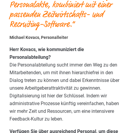
Personalakte, kombiniert mit einer
passenden Zeitwirtschafts- und
Recruiting-Software.“
Michael Kovacs, Personalleiter
Herr Kovacs, wie kommuniziert die
Personalabteilung?
Die Personalabteilung sucht immer den Weg zu den
Mitarbeitenden, um mit ihnen hierarchiefrei in den
Dialog treten zu können und dabei Erkenntnisse über
unsere Arbeitgeberattraktivität zu gewinnen.
Digitalisierung ist hier der Schlüssel. Indem wir
administrative Prozesse künftig vereinfachen, haben
wir mehr Zeit und Ressourcen, um eine intensivere
Feedback-Kultur zu leben.
Verfügen Sie über ausreichend Personal, um diese