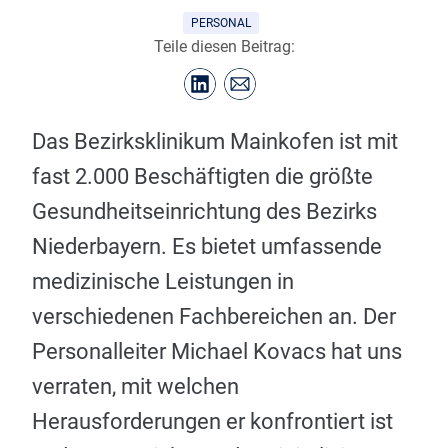
PERSONAL
Teile diesen Beitrag:
Das Bezirksklinikum Mainkofen ist mit
fast 2.000 Beschäftigten die größte
Gesundheitseinrichtung des Bezirks
Niederbayern. Es bietet umfassende
medizinische Leistungen in
verschiedenen Fachbereichen an. Der
Personalleiter Michael Kovacs hat uns
verraten, mit welchen
Herausforderungen er konfrontiert ist