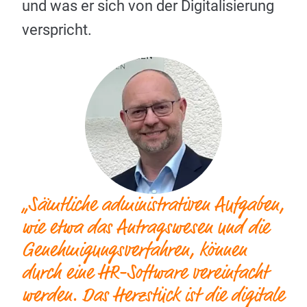
und was er sich von der Digitalisierung
verspricht.
„Sämtliche administrativen Aufgaben,
wie etwa das Antragswesen und die
Genehmigungsverfahren, können
durch eine HR-Software vereinfacht
werden. Das Herzstück ist die digitale