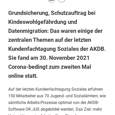
Grundsicherung, Schutzauftrag bei
Kindeswohlgefährdung und
Datenmigration: Das waren einige der
zentralen Themen auf der letzten
Kundenfachtagung Soziales der AKDB.
Sie fand am 30. November 2021
Corona-bedingt zum zweiten Mal
online statt.
Auf der letzten Kundenfachtagung Soziales erfuhren
150 Mitarbeiter aus 70 Jugend- und Sozialämtern, wie
sämtliche Arbeits-Prozesse optimal von der AKDB-
Software OK.JUS abgebildet werden. Das Ziel: mehr