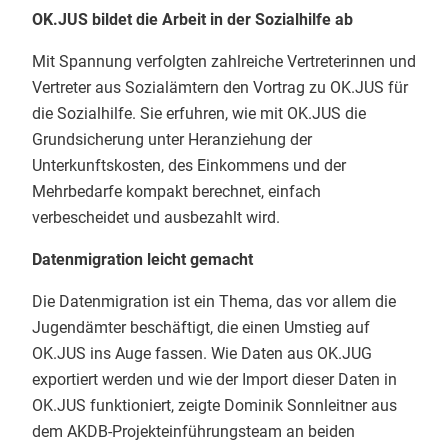
OK.JUS bildet die Arbeit in der Sozialhilfe ab
Mit Spannung verfolgten zahlreiche Vertreterinnen und
Vertreter aus Sozialämtern den Vortrag zu OK.JUS für
die Sozialhilfe. Sie erfuhren, wie mit OK.JUS die
Grundsicherung unter Heranziehung der
Unterkunftskosten, des Einkommens und der
Mehrbedarfe kompakt berechnet, einfach
verbescheidet und ausbezahlt wird.
Datenmigration leicht gemacht
Die Datenmigration ist ein Thema, das vor allem die
Jugendämter beschäftigt, die einen Umstieg auf
OK.JUS ins Auge fassen. Wie Daten aus OK.JUG
exportiert werden und wie der Import dieser Daten in
OK.JUS funktioniert, zeigte Dominik Sonnleitner aus
dem AKDB-Projekteinführungsteam an beiden