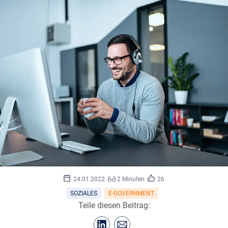
24.01.2022
2 Minuten
26
SOZIALES
E-GOVERNMENT
Teile diesen Beitrag: