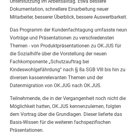
Unterstützung im Arbeitsalltag. Etwa bessere
Dokumentation, schnellere Einarbeitung neuer
Mitarbeiter, besserer Überblick, bessere Auswertbarkeit.
Das Programm der Kundenfachtagung umfasste neun
Vorträge und Präsentationen zu verschiedensten
Themen - von Produktpräsentationen zu OK.JUS für
die Sozialhilfe über die Vorstellung der neuen
Fachkomponente „Schutzauftrag bei
Kindeswohlgefährdung“ nach § 8a SGB VIII bis hin zu
diversen kassenrelevanten Themen und der
Datenmigration von OK.JUG nach OK.JUS.
Teilnehmende, die in der Vergangenheit noch nicht die
Möglichkeit hatten, OK.JUS kennenzulernen, folgten
dem Vortrag über die Grundlagen. Dieser lieferte das
Basis-Wissen für die weiteren fachspezifischen
Präsentationen.