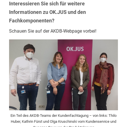
Interessieren Sie sich für weitere
Informationen zu OK.JUS und den
Fachkomponenten?
Schauen Sie auf der AKDB-Webpage vorbei!
Ein Teil des AKDB-Teams der Kundenfachtagung – von links: Thilo
Huber, Kathrin Fürst und Olga Kruschinski vom Kundenservice und