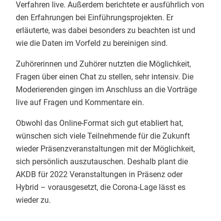
Verfahren live. Außerdem berichtete er ausführlich von
den Erfahrungen bei Einführungsprojekten. Er
erläuterte, was dabei besonders zu beachten ist und
wie die Daten im Vorfeld zu bereinigen sind.
Zuhörerinnen und Zuhörer nutzten die Möglichkeit,
Fragen über einen Chat zu stellen, sehr intensiv. Die
Moderierenden gingen im Anschluss an die Vorträge
live auf Fragen und Kommentare ein.
Obwohl das Online-Format sich gut etabliert hat,
wünschen sich viele Teilnehmende für die Zukunft
wieder Präsenzveranstaltungen mit der Möglichkeit,
sich persönlich auszutauschen. Deshalb plant die
AKDB für 2022 Veranstaltungen in Präsenz oder
Hybrid – vorausgesetzt, die Corona-Lage lässt es
wieder zu.