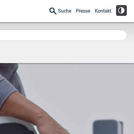
Suche
Presse
Kontakt