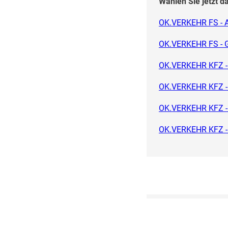
Wählen Sie jetzt 
OK.VERKEHR FS - A
OK.VERKEHR FS - G
OK.VERKEHR KFZ - P
OK.VERKEHR KFZ - 
OK.VERKEHR KFZ - 
OK.VERKEHR KFZ - 