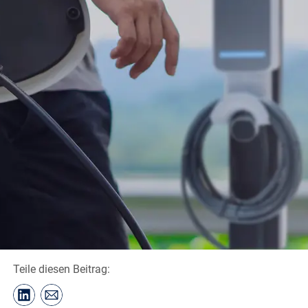
Teile diesen Beitrag: