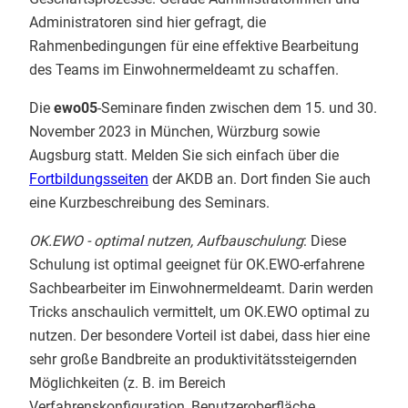
Administratoren sind hier gefragt, die
Rahmenbedingungen für eine effektive Bearbeitung
des Teams im Einwohnermeldeamt zu schaffen.
Die
ewo05
-Seminare finden zwischen dem 15. und 30.
November 2023 in München, Würzburg sowie
Augsburg statt. Melden Sie sich einfach über die
Fortbildungsseiten
der AKDB an. Dort finden Sie auch
eine Kurzbeschreibung des Seminars.
OK.EWO - optimal nutzen, Aufbauschulung
: Diese
Schulung ist optimal geeignet für OK.EWO-erfahrene
Sachbearbeiter im Einwohnermeldeamt. Darin werden
Tricks anschaulich vermittelt, um OK.EWO optimal zu
nutzen. Der besondere Vorteil ist dabei, dass hier eine
sehr große Bandbreite an produktivitätssteigernden
Möglichkeiten (z. B. im Bereich
Verfahrenskonfiguration, Benutzeroberfläche,