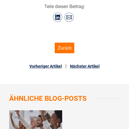
Teile diesen Beitrag:
Zurück
|
Vorheriger Artikel
Nächster Artikel
ÄHNLICHE
BLOG-POSTS