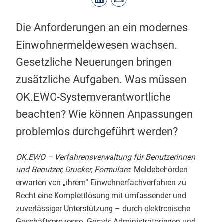
Die Anforderungen an ein modernes
Einwohnermeldewesen wachsen.
Gesetzliche Neuerungen bringen
zusätzliche Aufgaben. Was müssen
OK.EWO-Systemverantwortliche
beachten? Wie können Anpassungen
problemlos durchgeführt werden?
OK.EWO – Verfahrensverwaltung für Benutzerinnen
und Benutzer, Drucker, Formulare
: Meldebehörden
erwarten von „ihrem“ Einwohnerfachverfahren zu
Recht eine Komplettlösung mit umfassender und
zuverlässiger Unterstützung – durch elektronische
Geschäftsprozesse. Gerade Administratorinnen und