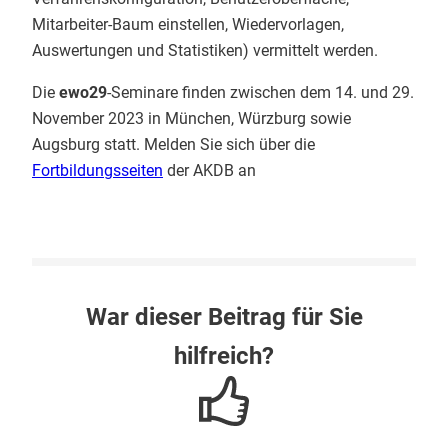
Mitarbeiter-Baum einstellen, Wiedervorlagen,
Auswertungen und Statistiken) vermittelt werden.
Die
ewo29
-Seminare finden zwischen dem 14. und 29.
November 2023 in München, Würzburg sowie
Augsburg statt. Melden Sie sich über die
Fortbildungsseiten
der AKDB an
War dieser Beitrag für Sie
hilfreich?